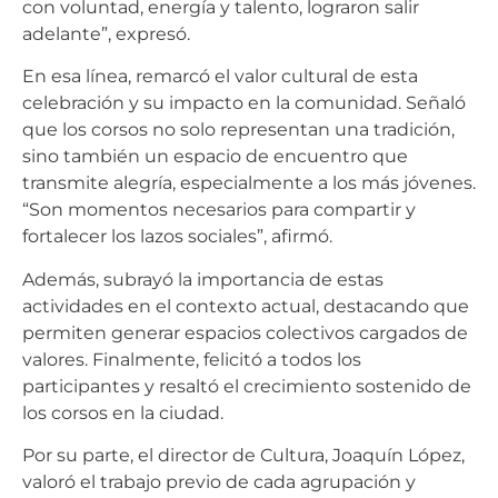
con voluntad, energía y talento, lograron salir
adelante”, expresó.
En esa línea, remarcó el valor cultural de esta
celebración y su impacto en la comunidad. Señaló
que los corsos no solo representan una tradición,
sino también un espacio de encuentro que
transmite alegría, especialmente a los más jóvenes.
“Son momentos necesarios para compartir y
fortalecer los lazos sociales”, afirmó.
Además, subrayó la importancia de estas
actividades en el contexto actual, destacando que
permiten generar espacios colectivos cargados de
valores. Finalmente, felicitó a todos los
participantes y resaltó el crecimiento sostenido de
los corsos en la ciudad.
Por su parte, el director de Cultura, Joaquín López,
valoró el trabajo previo de cada agrupación y