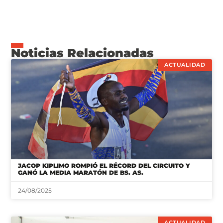
Noticias Relacionadas
ACTUALIDAD
JACOP KIPLIMO ROMPIÓ EL RÉCORD DEL CIRCUITO Y
GANÓ LA MEDIA MARATÓN DE BS. AS.
24/08/2025
ACTUALIDAD