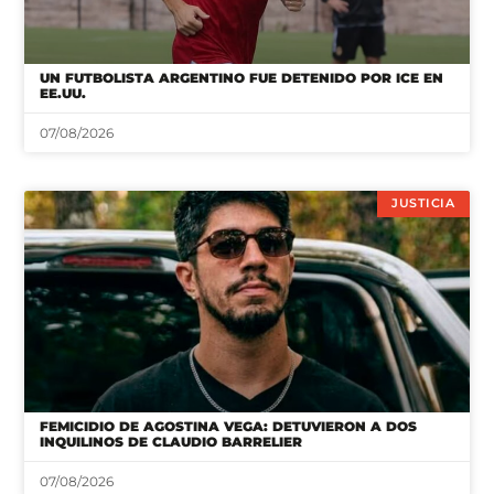
UN FUTBOLISTA ARGENTINO FUE DETENIDO POR ICE EN
EE.UU.
07/08/2026
JUSTICIA
FEMICIDIO DE AGOSTINA VEGA: DETUVIERON A DOS
INQUILINOS DE CLAUDIO BARRELIER
07/08/2026