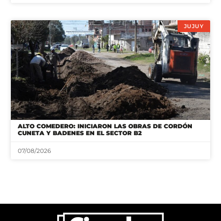
JUJUY
ALTO COMEDERO: INICIARON LAS OBRAS DE CORDÓN
CUNETA Y BADENES EN EL SECTOR B2
07/08/2026