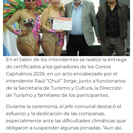
En el Salón de los Intendentes se realizó la entrega
de certificados a los ganadores de los Corsos
Capitalinos 2026, en un acto encabezado por el
intendente Raúl “Chuli” Jorge, junto a funcionarios
de la Secretaría de Turismo y Cultura, la Dirección
de Turismo y familiares de los participantes.
Durante la ceremonia, el jefe comunal destacó el
esfuerzo y la dedicación de las comparsas,
especialmente ante las dificultades climáticas que
obligaron a suspender algunas jornadas. “Aun así,