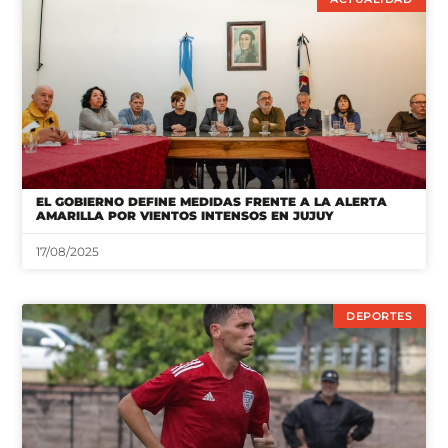
EL GOBIERNO DEFINE MEDIDAS FRENTE A LA ALERTA
AMARILLA POR VIENTOS INTENSOS EN JUJUY
17/08/2025
DEPORTES