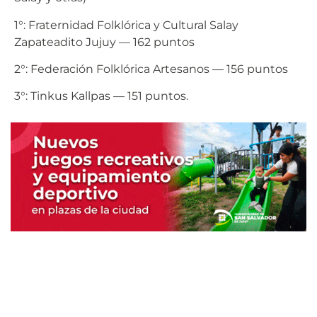
1°: Fraternidad Folklórica y Cultural Salay
Zapateadito Jujuy — 162 puntos
2°: Federación Folklórica Artesanos — 156 puntos
3°: Tinkus Kallpas — 151 puntos.