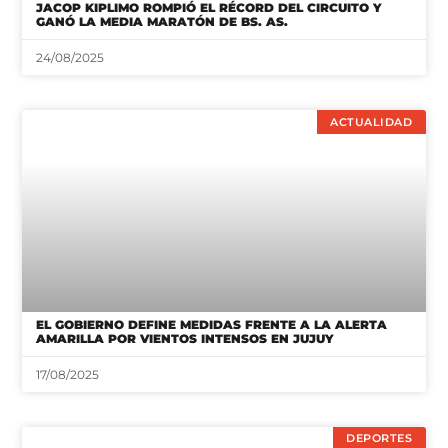
JACOP KIPLIMO ROMPIÓ EL RÉCORD DEL CIRCUITO Y
GANÓ LA MEDIA MARATÓN DE BS. AS.
24/08/2025
ACTUALIDAD
EL GOBIERNO DEFINE MEDIDAS FRENTE A LA ALERTA
AMARILLA POR VIENTOS INTENSOS EN JUJUY
17/08/2025
DEPORTES