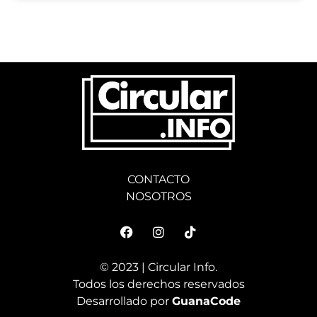
CONTACTO
NOSOTROS
© 2023 | Circular Info.
Todos los derechos reservados
Desarrollado por
GuanaCode