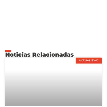
Noticias Relacionadas
ACTUALIDAD