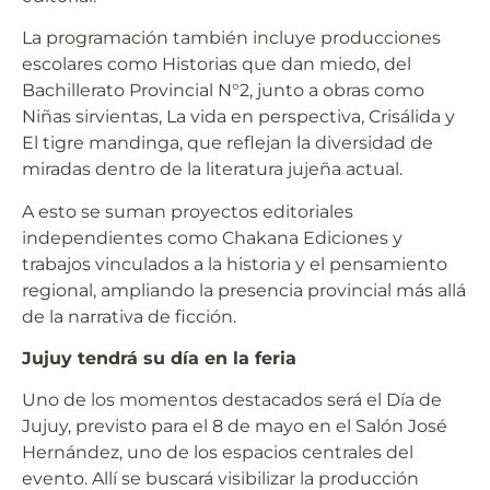
La programación también incluye producciones
escolares como Historias que dan miedo, del
Bachillerato Provincial N°2, junto a obras como
Niñas sirvientas, La vida en perspectiva, Crisálida y
El tigre mandinga, que reflejan la diversidad de
miradas dentro de la literatura jujeña actual.
A esto se suman proyectos editoriales
independientes como Chakana Ediciones y
trabajos vinculados a la historia y el pensamiento
regional, ampliando la presencia provincial más allá
de la narrativa de ficción.
Jujuy tendrá su día en la feria
Uno de los momentos destacados será el Día de
Jujuy, previsto para el 8 de mayo en el Salón José
Hernández, uno de los espacios centrales del
evento. Allí se buscará visibilizar la producción