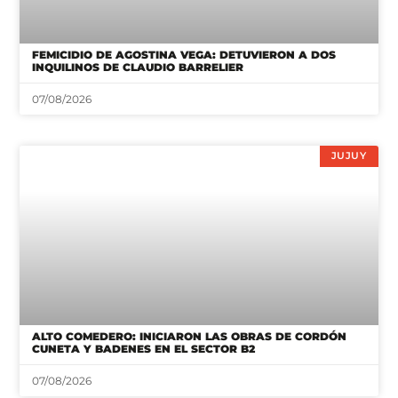
FEMICIDIO DE AGOSTINA VEGA: DETUVIERON A DOS
INQUILINOS DE CLAUDIO BARRELIER
07/08/2026
JUJUY
ALTO COMEDERO: INICIARON LAS OBRAS DE CORDÓN
CUNETA Y BADENES EN EL SECTOR B2
07/08/2026