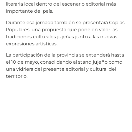
literaria local dentro del escenario editorial más
importante del país.
Durante esa jornada también se presentará Coplas
Populares, una propuesta que pone en valor las
tradiciones culturales jujeñas junto a las nuevas
expresiones artísticas.
La participación de la provincia se extenderá hasta
el 10 de mayo, consolidando al stand jujeño como
una vidriera del presente editorial y cultural del
territorio.