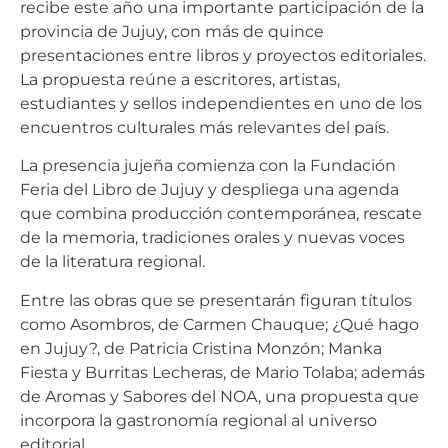
recibe este año una importante participación de la
provincia de Jujuy, con más de quince
presentaciones entre libros y proyectos editoriales.
La propuesta reúne a escritores, artistas,
estudiantes y sellos independientes en uno de los
encuentros culturales más relevantes del país.
La presencia jujeña comienza con la Fundación
Feria del Libro de Jujuy y despliega una agenda
que combina producción contemporánea, rescate
de la memoria, tradiciones orales y nuevas voces
de la literatura regional.
Entre las obras que se presentarán figuran títulos
como Asombros, de Carmen Chauque; ¿Qué hago
en Jujuy?, de Patricia Cristina Monzón; Manka
Fiesta y Burritas Lecheras, de Mario Tolaba; además
de Aromas y Sabores del NOA, una propuesta que
incorpora la gastronomía regional al universo
editorial.