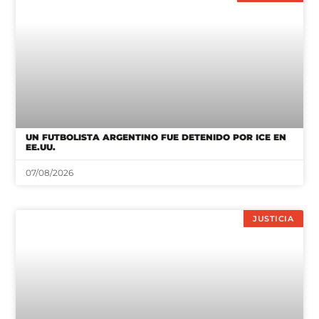
UN FUTBOLISTA ARGENTINO FUE DETENIDO POR ICE EN
EE.UU.
07/08/2026
JUSTICIA