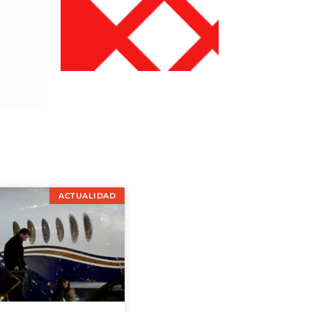
ACTUALIDAD