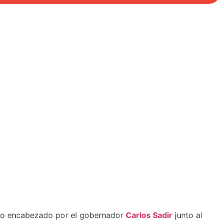
cto encabezado por el gobernador
Carlos Sadir
junto al