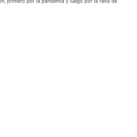
ión, primero por la pandemia y luego por la falta de