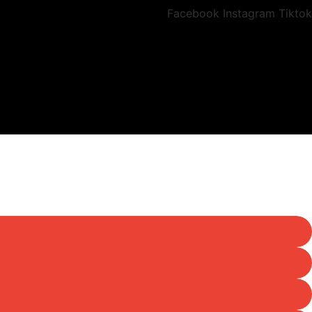
Facebook
Instagram
Tiktok