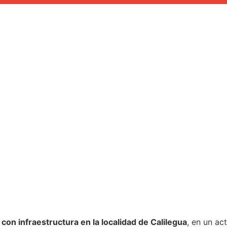
con infraestructura en la localidad de Calilegua
, en un a