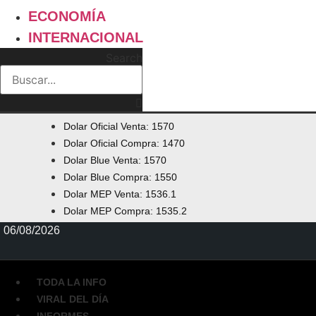
ECONOMÍA
INTERNACIONAL
Search
Dolar Oficial Venta: 1570
Dolar Oficial Compra: 1470
Dolar Blue Venta: 1570
Dolar Blue Compra: 1550
Dolar MEP Venta: 1536.1
Dolar MEP Compra: 1535.2
06/08/2026
TODA LA INFO
VIRAL DEL DÍA