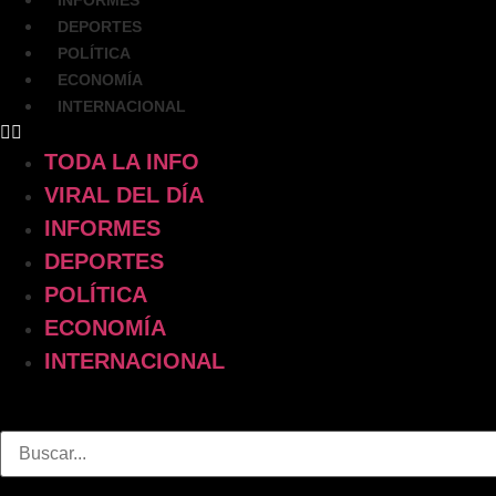
INFORMES
DEPORTES
POLÍTICA
ECONOMÍA
INTERNACIONAL
TODA LA INFO
VIRAL DEL DÍA
INFORMES
DEPORTES
POLÍTICA
ECONOMÍA
INTERNACIONAL