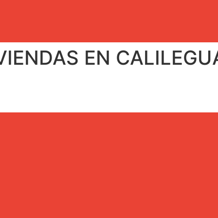
VIENDAS EN CALILEGU