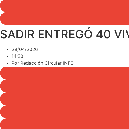
SADIR ENTREGÓ 40 VI
29/04/2026
14:30
Por
Redacción Circular INFO