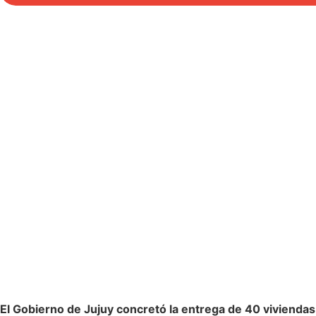
El Gobierno de Jujuy concretó la entrega de 40 viviendas 