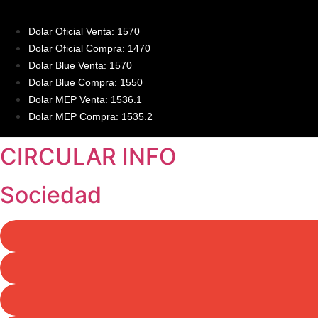
Dolar Oficial Venta: 1570
Dolar Oficial Compra: 1470
Dolar Blue Venta: 1570
Dolar Blue Compra: 1550
Dolar MEP Venta: 1536.1
Dolar MEP Compra: 1535.2
CIRCULAR INFO
Sociedad