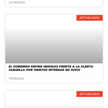
24/08/2025
ACTUALIDAD
EL GOBIERNO DEFINE MEDIDAS FRENTE A LA ALERTA
AMARILLA POR VIENTOS INTENSOS EN JUJUY
17/08/2025
ACTUALIDAD