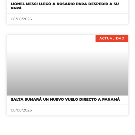
LIONEL MESSI LLEGÓ A ROSARIO PARA DESPEDIR A SU
PAPÁ
08/08/2026
ACTUALIDAD
SALTA SUMARÁ UN NUEVO VUELO DIRECTO A PANAMÁ
08/08/2026