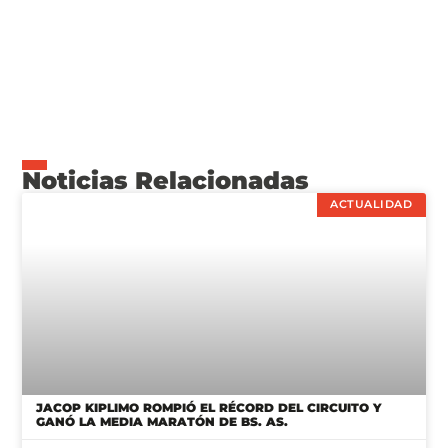
Noticias Relacionadas
ACTUALIDAD
JACOP KIPLIMO ROMPIÓ EL RÉCORD DEL CIRCUITO Y
GANÓ LA MEDIA MARATÓN DE BS. AS.