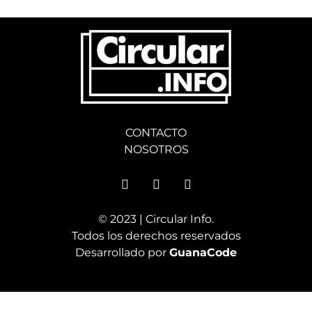
CONTACTO
NOSOTROS
© 2023 | Circular Info.
Todos los derechos reservados
Desarrollado por
GuanaCode