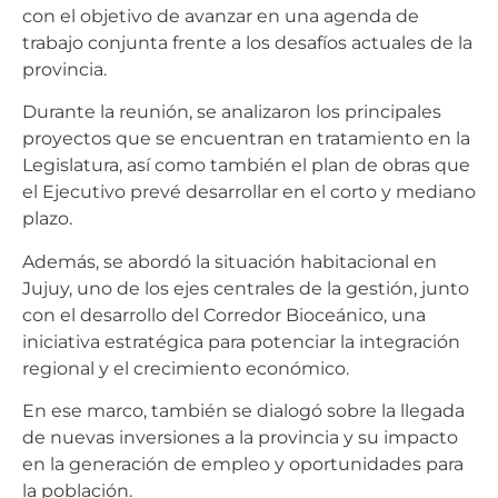
con el objetivo de avanzar en una agenda de
trabajo conjunta frente a los desafíos actuales de la
provincia.
Durante la reunión, se analizaron los principales
proyectos que se encuentran en tratamiento en la
Legislatura, así como también el plan de obras que
el Ejecutivo prevé desarrollar en el corto y mediano
plazo.
Además, se abordó la situación habitacional en
Jujuy, uno de los ejes centrales de la gestión, junto
con el desarrollo del Corredor Bioceánico, una
iniciativa estratégica para potenciar la integración
regional y el crecimiento económico.
En ese marco, también se dialogó sobre la llegada
de nuevas inversiones a la provincia y su impacto
en la generación de empleo y oportunidades para
la población.