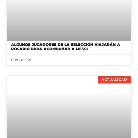
ALGUNOS JUGADORES DE LA SELECCIÓN VIAJARÁN A
ROSARIO PARA ACOMPAÑAR A MESSI
09/08/2026
ACTUALIDAD