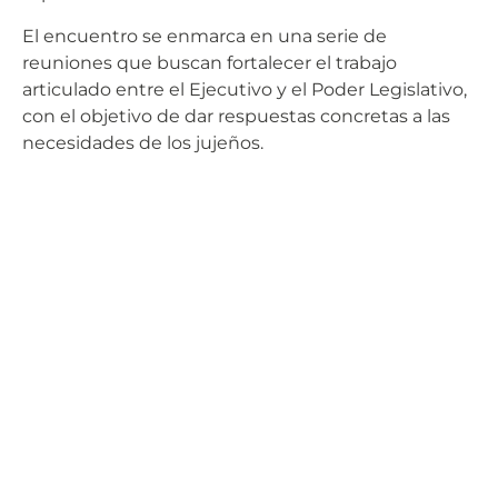
El encuentro se enmarca en una serie de
reuniones que buscan fortalecer el trabajo
articulado entre el Ejecutivo y el Poder Legislativo,
con el objetivo de dar respuestas concretas a las
necesidades de los jujeños.