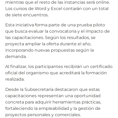
mientras que el resto de las instancias será online.
Los cursos de Word y Excel contarán con un total
de siete encuentros.
Esta iniciativa forma parte de una prueba piloto
que busca evaluar la convocatoria y el impacto de
las capacitaciones. Según los resultados, se
proyecta ampliar la oferta durante el año,
incorporando nuevas propuestas según la
demanda.
Al finalizar, los participantes recibirán un certificado
oficial del organismo que acreditará la formación
realizada.
Desde la Subsecretaría destacaron que estas
capacitaciones representan una oportunidad
concreta para adquirir herramientas prácticas,
fortaleciendo la empleabilidad y la gestión de
proyectos personales y comerciales.