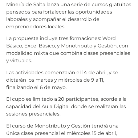
Minería de Salta lanza una serie de cursos gratuitos
pensados para fortalecer las oportunidades
laborales y acompañar el desarrollo de
emprendedores locales.
La propuesta incluye tres formaciones: Word
Básico, Excel Básico, y Monotributo y Gestión, con
modalidad mixta que combina clases presenciales
y virtuales.
Las actividades comenzarán el 14 de abril, y se
dictarán los martes y miércoles de 9 a 11,
finalizando el 6 de mayo.
El cupo es limitado a 20 participantes, acorde a la
capacidad del Aula Digital donde se realizarán las
sesiones presenciales.
El curso de Monotributo y Gestión tendrá una
única clase presencial el miércoles 15 de abril,