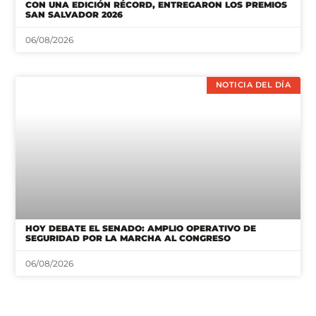
CON UNA EDICIÓN RÉCORD, ENTREGARON LOS PREMIOS
SAN SALVADOR 2026
06/08/2026
NOTICIA DEL DÍA
HOY DEBATE EL SENADO: AMPLIO OPERATIVO DE
SEGURIDAD POR LA MARCHA AL CONGRESO
06/08/2026