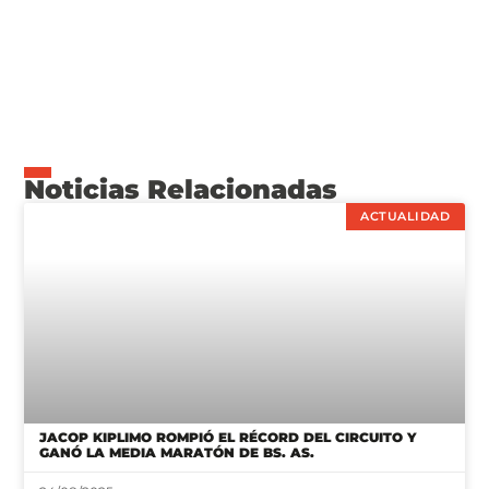
Noticias Relacionadas
ACTUALIDAD
JACOP KIPLIMO ROMPIÓ EL RÉCORD DEL CIRCUITO Y
GANÓ LA MEDIA MARATÓN DE BS. AS.