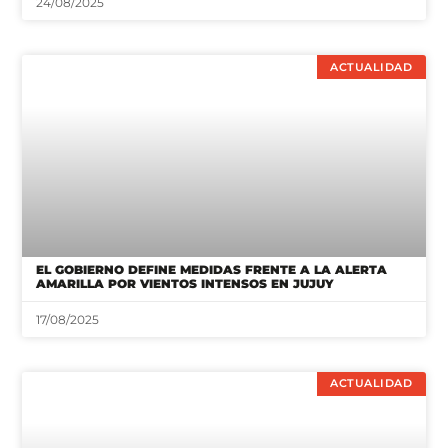
24/08/2025
ACTUALIDAD
EL GOBIERNO DEFINE MEDIDAS FRENTE A LA ALERTA
AMARILLA POR VIENTOS INTENSOS EN JUJUY
17/08/2025
ACTUALIDAD