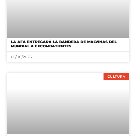
LA AFA ENTREGARÁ LA BANDERA DE MALVINAS DEL
MUNDIAL A EXCOMBATIENTES
06/08/2026
CULTURA