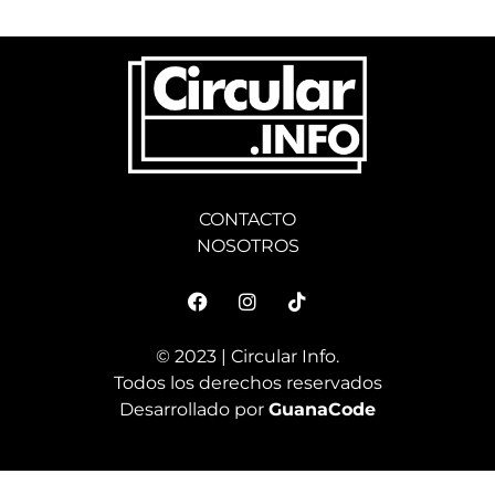
CONTACTO
NOSOTROS
© 2023 | Circular Info.
Todos los derechos reservados
Desarrollado por
GuanaCode