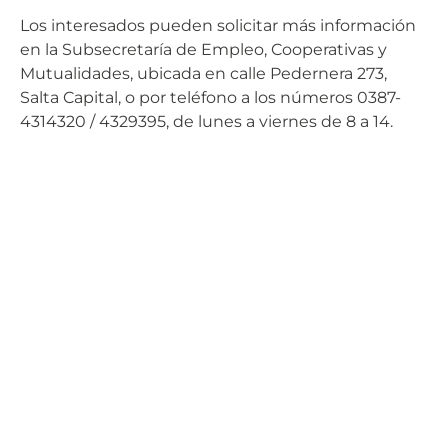
Los interesados pueden solicitar más información
en la Subsecretaría de Empleo, Cooperativas y
Mutualidades, ubicada en calle Pedernera 273,
Salta Capital, o por teléfono a los números 0387-
4314320 / 4329395, de lunes a viernes de 8 a 14.