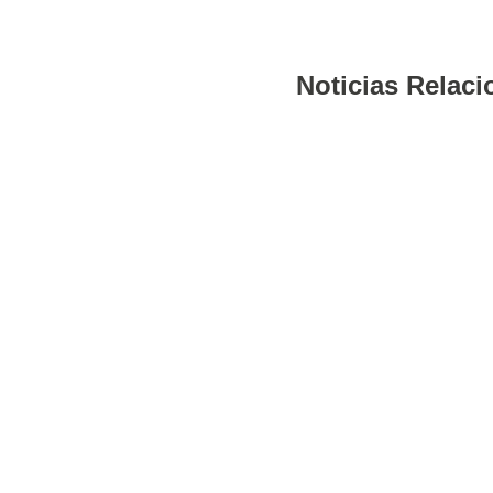
Noticias Relac