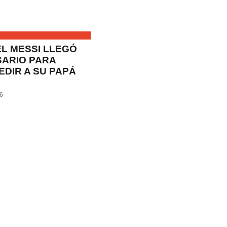
EL MESSI LLEGÓ
SARIO PARA
EDIR A SU PAPÁ
26