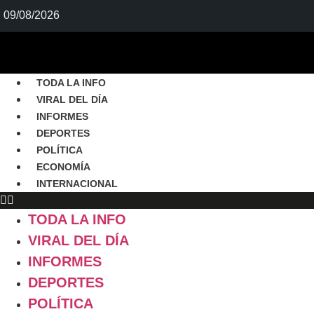
09/08/2026
TODA LA INFO
VIRAL DEL DÍA
INFORMES
DEPORTES
POLÍTICA
ECONOMÍA
INTERNACIONAL
TODA LA INFO
VIRAL DEL DÍA
INFORMES
DEPORTES
POLÍTICA