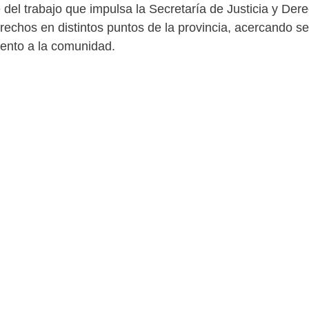
 del trabajo que impulsa la Secretaría de Justicia y D
rechos en distintos puntos de la provincia, acercando ser
ento a la comunidad.