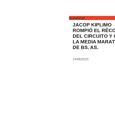
Actualidad
JACOP KIPLIMO
ROMPIÓ EL RÉC
DEL CIRCUITO Y
LA MEDIA MARA
DE BS. AS.
24/08/2025