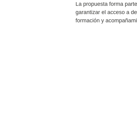
La propuesta forma parte
garantizar el acceso a de
formación y acompañami