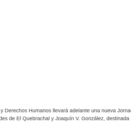
a y Derechos Humanos llevará adelante una nueva Jorna
idades de El Quebrachal y Joaquín V. González, destinada