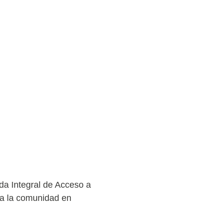
da Integral de Acceso a
 a la comunidad en