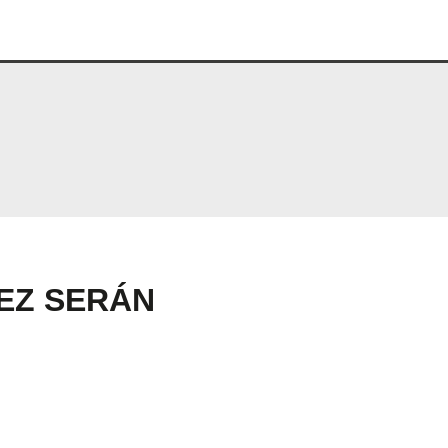
LEZ SERÁN