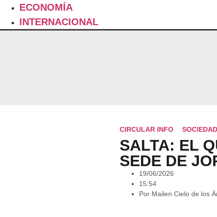
ECONOMÍA
INTERNACIONAL
CIRCULAR INFO
SOCIEDA
SALTA: EL 
SEDE DE JO
19/06/2026
15:54
Por
Mailen Cielo de los 