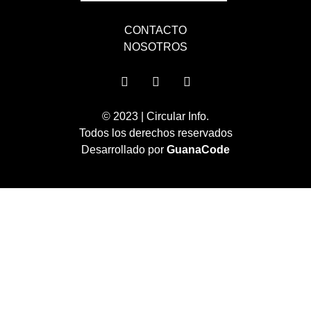
© 2023 | Circular Info.
Todos los derechos reservados
Desarrollado por
GuanaCode