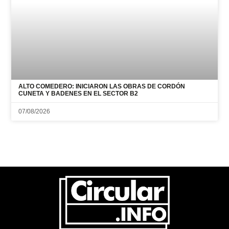
ALTO COMEDERO: INICIARON LAS OBRAS DE CORDÓN
CUNETA Y BADENES EN EL SECTOR B2
07/08/2026
CONTACTO
NOSOTROS