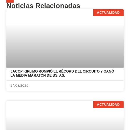
JACOP KIPLIMO ROMPIÓ EL RÉCORD DEL CIRCUITO Y GANÓ
LA MEDIA MARATÓN DE BS. AS.
24/08/2025
ACTUALIDAD