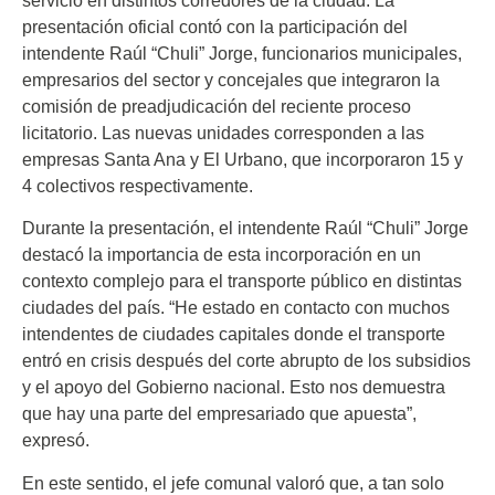
servicio en distintos corredores de la ciudad. La
presentación oficial contó con la participación del
intendente Raúl “Chuli” Jorge, funcionarios municipales,
empresarios del sector y concejales que integraron la
comisión de preadjudicación del reciente proceso
licitatorio. Las nuevas unidades corresponden a las
empresas Santa Ana y El Urbano, que incorporaron 15 y
4 colectivos respectivamente.
Durante la presentación, el intendente Raúl “Chuli” Jorge
destacó la importancia de esta incorporación en un
contexto complejo para el transporte público en distintas
ciudades del país. “He estado en contacto con muchos
intendentes de ciudades capitales donde el transporte
entró en crisis después del corte abrupto de los subsidios
y el apoyo del Gobierno nacional. Esto nos demuestra
que hay una parte del empresariado que apuesta”,
expresó.
En este sentido, el jefe comunal valoró que, a tan solo