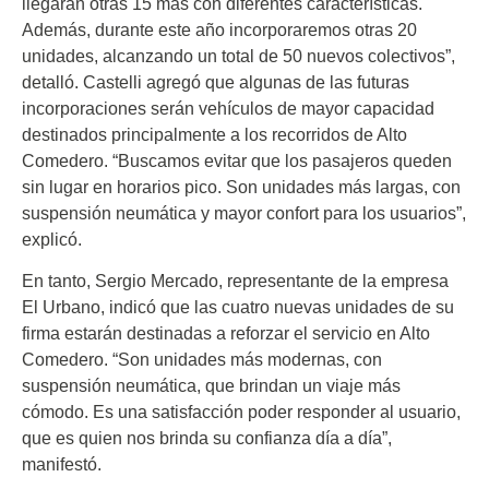
llegarán otras 15 más con diferentes características.
Además, durante este año incorporaremos otras 20
unidades, alcanzando un total de 50 nuevos colectivos”,
detalló. Castelli agregó que algunas de las futuras
incorporaciones serán vehículos de mayor capacidad
destinados principalmente a los recorridos de Alto
Comedero. “Buscamos evitar que los pasajeros queden
sin lugar en horarios pico. Son unidades más largas, con
suspensión neumática y mayor confort para los usuarios”,
explicó.
En tanto, Sergio Mercado, representante de la empresa
El Urbano, indicó que las cuatro nuevas unidades de su
firma estarán destinadas a reforzar el servicio en Alto
Comedero. “Son unidades más modernas, con
suspensión neumática, que brindan un viaje más
cómodo. Es una satisfacción poder responder al usuario,
que es quien nos brinda su confianza día a día”,
manifestó.