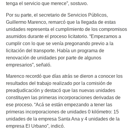
tenga el servicio que merece”, sostuvo.
Por su parte, el secretario de Servicios Públicos,
Guillermo Marenco, remarcó que la llegada de estas
unidades representa el cumplimiento de los compromisos
asumidos durante el proceso licitatorio. “Empezamos a
cumplir con lo que se venía pregonando previo a la
licitación del transporte. Había un programa de
renovación de unidades por parte de algunos
empresarios”, señaló.
Marenco recordó que días atrás se dieron a conocer los
resultados del trabajo realizado por la comisión de
preadjudicación y destacó que las nuevas unidades
constituyen las primeras incorporaciones derivadas de
ese proceso. “Acá se están empezando a tener las
primeras incorporaciones de unidades 0 kilómetro: 15
unidades de la empresa Santa Ana y 4 unidades de la
empresa El Urbano”, indicó.