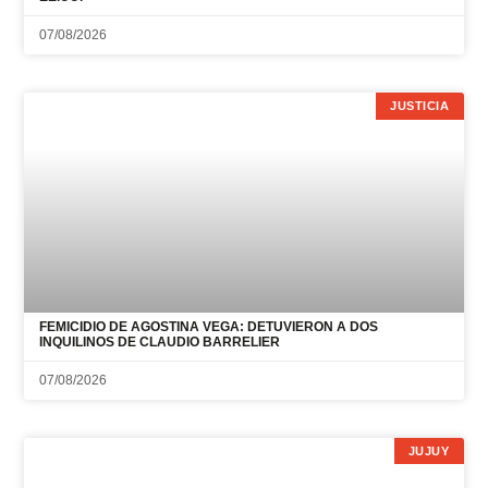
JUSTICIA
FEMICIDIO DE AGOSTINA VEGA: DETUVIERON A DOS
INQUILINOS DE CLAUDIO BARRELIER
07/08/2026
JUJUY