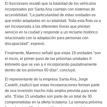
El funcionario resaltó que la totalidad de los vehículos
incorporados por Santa Ana cuentan con sistemas de
accesibilidad. “La particularidad de estas unidades es
que están adaptadas en su totalidad. Toda esta flota va a
ser incorporada a las diferentes líneas que prestan
servicio en la ciudad y responde a un reclamo histórico
relacionado con la adaptación para personas con
discapacidad”, expresó.
Finalmente, Marenco señaló que estas 19 unidades “son
el inicio, el primer paso de las próximas unidades 0
kilómetro que se van a ir incorporando paulatinamente
dentro de los próximos 60 días”, concluyó.
El representante de la empresa Santa Ana, Jorge
Castelli, explicó que estas incorporaciones forman parte
de una inversión mucho más amplia prevista para este
año. “Estas 15 unidades son parte de un total de 30
comprometidas en la oferta licitatoria. La semana próxima