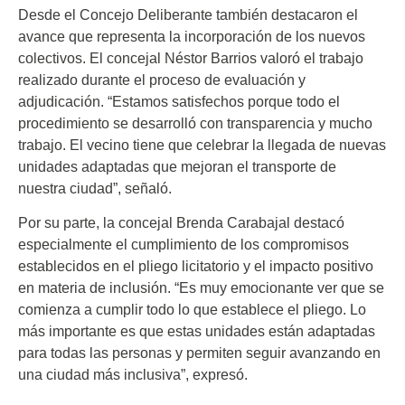
Desde el Concejo Deliberante también destacaron el
avance que representa la incorporación de los nuevos
colectivos. El concejal Néstor Barrios valoró el trabajo
realizado durante el proceso de evaluación y
adjudicación. “Estamos satisfechos porque todo el
procedimiento se desarrolló con transparencia y mucho
trabajo. El vecino tiene que celebrar la llegada de nuevas
unidades adaptadas que mejoran el transporte de
nuestra ciudad”, señaló.
Por su parte, la concejal Brenda Carabajal destacó
especialmente el cumplimiento de los compromisos
establecidos en el pliego licitatorio y el impacto positivo
en materia de inclusión. “Es muy emocionante ver que se
comienza a cumplir todo lo que establece el pliego. Lo
más importante es que estas unidades están adaptadas
para todas las personas y permiten seguir avanzando en
una ciudad más inclusiva”, expresó.