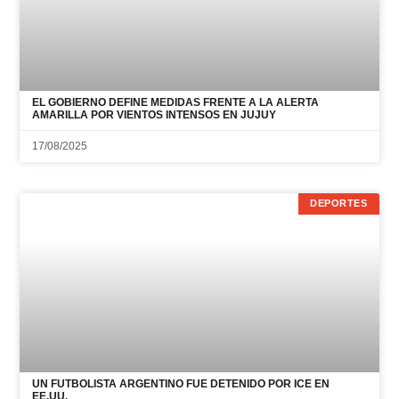
EL GOBIERNO DEFINE MEDIDAS FRENTE A LA ALERTA
AMARILLA POR VIENTOS INTENSOS EN JUJUY
17/08/2025
DEPORTES
UN FUTBOLISTA ARGENTINO FUE DETENIDO POR ICE EN
EE.UU.
07/08/2026