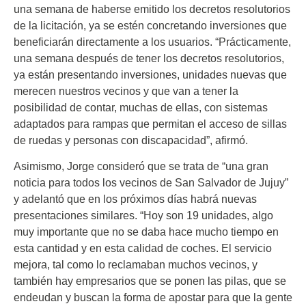
una semana de haberse emitido los decretos resolutorios
de la licitación, ya se estén concretando inversiones que
beneficiarán directamente a los usuarios. “Prácticamente,
una semana después de tener los decretos resolutorios,
ya están presentando inversiones, unidades nuevas que
merecen nuestros vecinos y que van a tener la
posibilidad de contar, muchas de ellas, con sistemas
adaptados para rampas que permitan el acceso de sillas
de ruedas y personas con discapacidad”, afirmó.
Asimismo, Jorge consideró que se trata de “una gran
noticia para todos los vecinos de San Salvador de Jujuy”
y adelantó que en los próximos días habrá nuevas
presentaciones similares. “Hoy son 19 unidades, algo
muy importante que no se daba hace mucho tiempo en
esta cantidad y en esta calidad de coches. El servicio
mejora, tal como lo reclamaban muchos vecinos, y
también hay empresarios que se ponen las pilas, que se
endeudan y buscan la forma de apostar para que la gente