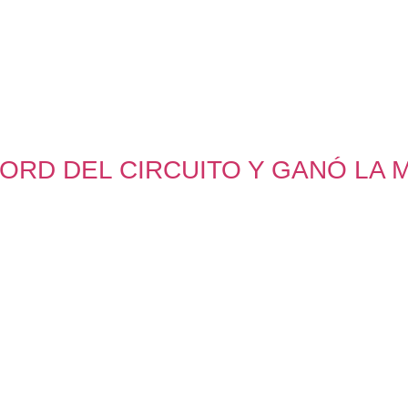
ORD DEL CIRCUITO Y GANÓ LA M