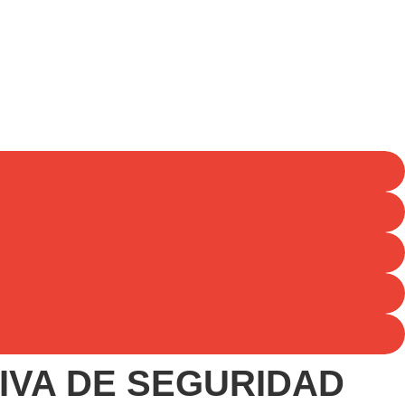
IVA DE SEGURIDAD