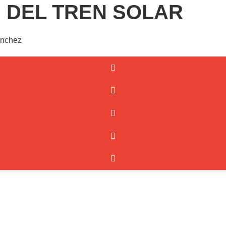
N DEL TREN SOLAR
anchez