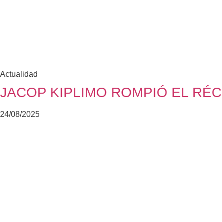
Actualidad
JACOP KIPLIMO ROMPIÓ EL RÉC
24/08/2025