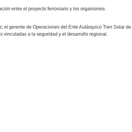
lación entre el proyecto ferroviario y los organismos
ez; el gerente de Operaciones del Ente Autárquico Tren Solar de
vinculadas a la seguridad y el desarrollo regional.