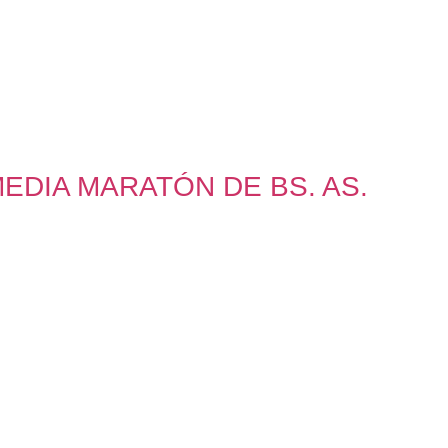
EDIA MARATÓN DE BS. AS.