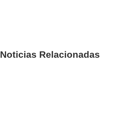
Noticias Relacionadas