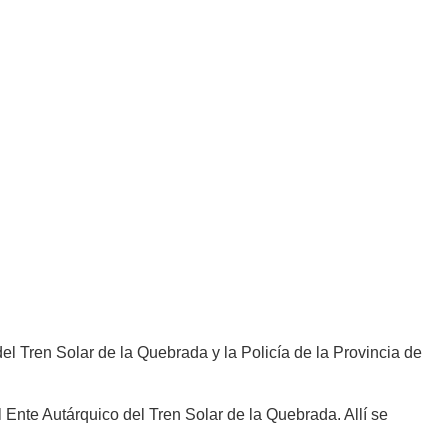
el Tren Solar de la Quebrada y la Policía de la Provincia de
 Ente Autárquico del Tren Solar de la Quebrada. Allí se