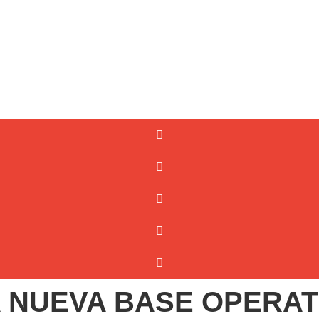
 NUEVA BASE OPERAT