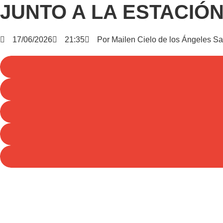
JUNTO A LA ESTACIÓ
17/06/2026
21:35
Por
Mailen Cielo de los Ángeles S