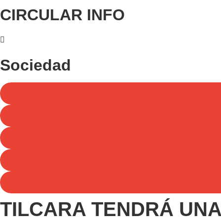
CIRCULAR INFO
Sociedad
TILCARA TENDRÁ UNA