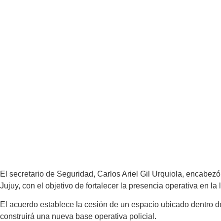
El secretario de Seguridad, Carlos Ariel Gil Urquiola, encabezó
Jujuy, con el objetivo de fortalecer la presencia operativa en la 
El acuerdo establece la cesión de un espacio ubicado dentro del
construirá una nueva base operativa policial.