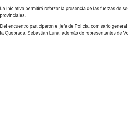
La iniciativa permitirá reforzar la presencia de las fuerzas de se
provinciales.
Del encuentro participaron el jefe de Policía, comisario genera
la Quebrada, Sebastián Luna; además de representantes de Volc