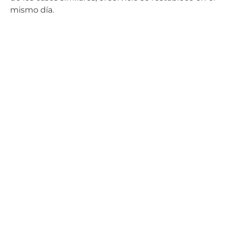
mismo día.