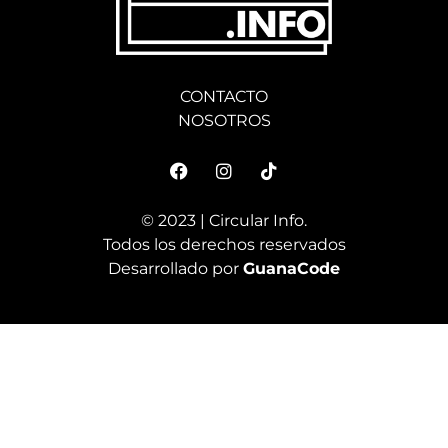
CONTACTO
NOSOTROS
© 2023 | Circular Info.
Todos los derechos reservados
Desarrollado por
GuanaCode