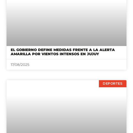
EL GOBIERNO DEFINE MEDIDAS FRENTE A LA ALERTA
AMARILLA POR VIENTOS INTENSOS EN JUJUY
17/08/2025
DEPORTES