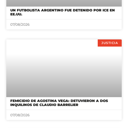
UN FUTBOLISTA ARGENTINO FUE DETENIDO POR ICE EN
EE.UU.
07/08/2026
JUSTICIA
FEMICIDIO DE AGOSTINA VEGA: DETUVIERON A DOS
INQUILINOS DE CLAUDIO BARRELIER
07/08/2026