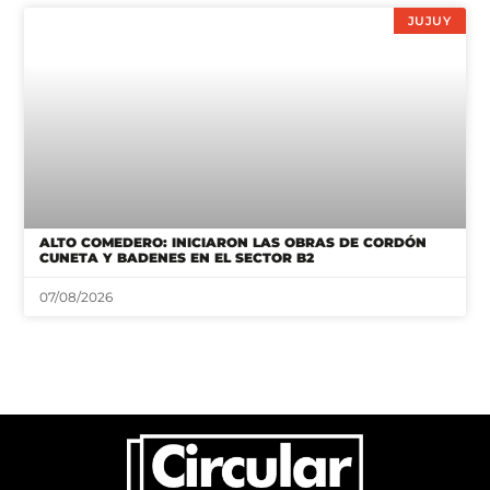
JUJUY
ALTO COMEDERO: INICIARON LAS OBRAS DE CORDÓN
CUNETA Y BADENES EN EL SECTOR B2
07/08/2026