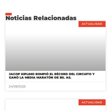
Noticias Relacionadas
ACTUALIDAD
JACOP KIPLIMO ROMPIÓ EL RÉCORD DEL CIRCUITO Y
GANÓ LA MEDIA MARATÓN DE BS. AS.
24/08/2025
ACTUALIDAD