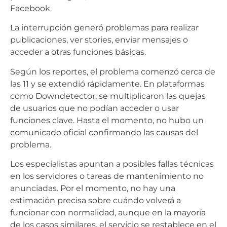
Facebook.
La interrupción generó problemas para realizar
publicaciones, ver stories, enviar mensajes o
acceder a otras funciones básicas.
Según los reportes, el problema comenzó cerca de
las 11 y se extendió rápidamente. En plataformas
como Downdetector, se multiplicaron las quejas
de usuarios que no podían acceder o usar
funciones clave. Hasta el momento, no hubo un
comunicado oficial confirmando las causas del
problema.
Los especialistas apuntan a posibles fallas técnicas
en los servidores o tareas de mantenimiento no
anunciadas. Por el momento, no hay una
estimación precisa sobre cuándo volverá a
funcionar con normalidad, aunque en la mayoría
de los casos similares, el servicio se restablece en el