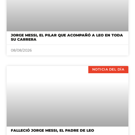
JORGE MESSI, EL PILAR QUE ACOMPAÑÓ A LEO EN TODA
SU CARRERA
08/08/2026
NOTICIA DEL DÍA
FALLECIÓ JORGE MESSI, EL PADRE DE LEO