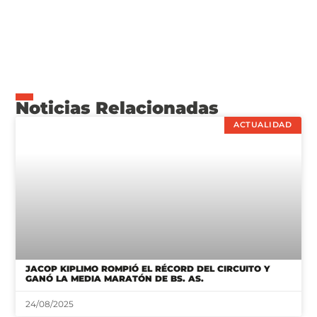
Noticias Relacionadas
ACTUALIDAD
JACOP KIPLIMO ROMPIÓ EL RÉCORD DEL CIRCUITO Y
GANÓ LA MEDIA MARATÓN DE BS. AS.
24/08/2025