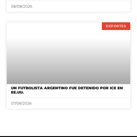
08/08/2026
DEPORTES
UN FUTBOLISTA ARGENTINO FUE DETENIDO POR ICE EN
EE.UU.
07/08/2026