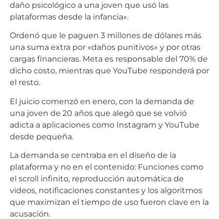
daño psicológico a una joven que usó las
plataformas desde la infancia».
Ordenó que le paguen 3 millones de dólares más
una suma extra por «daños punitivos» y por otras
cargas financieras. Meta es responsable del 70% de
dicho costo, mientras que YouTube responderá por
el resto.
El juicio comenzó en enero, con la demanda de
una joven de 20 años que alegó que se volvió
adicta a aplicaciones como Instagram y YouTube
desde pequeña.
La demanda se centraba en el diseño de la
plataforma y no en el contenido: Funciones como
el scroll infinito, reproducción automática de
videos, notificaciones constantes y los algoritmos
que maximizan el tiempo de uso fueron clave en la
acusación.