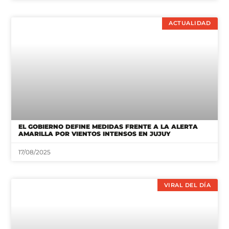
ACTUALIDAD
EL GOBIERNO DEFINE MEDIDAS FRENTE A LA ALERTA
AMARILLA POR VIENTOS INTENSOS EN JUJUY
17/08/2025
VIRAL DEL DÍA