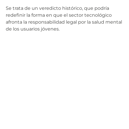
Se trata de un veredicto histórico, que podría
redefinir la forma en que el sector tecnológico
afronta la responsabilidad legal por la salud mental
de los usuarios jóvenes.