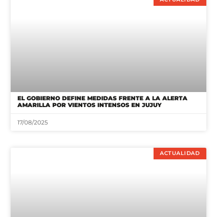
EL GOBIERNO DEFINE MEDIDAS FRENTE A LA ALERTA
AMARILLA POR VIENTOS INTENSOS EN JUJUY
17/08/2025
ACTUALIDAD