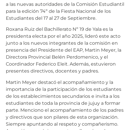
a las nuevas autoridades de la Comisión Estudiantil
para la edición 74º de la Fiesta Nacional de los
Estudiantes del 17 al 27 de Septiembre.
Roxana Ruiz del Bachillerato Nº 19 de Yala es la
presidenta electa por el año 2025, lideró este acto
junto a los nuevos integrantes de la comisión en
presencia del Presidente del EAP, Martin Meyer, la
Directora Provincial Belén Perdomenico, y el
Coordinador Federico Eleit. Además, estuvieron
presentes directivos, docentes y padres.
Martin Meyer destacó el acompañamiento y la
importancia de la participación de los estudiantes
de los establecimientos secundarios e invita a los
estudiantes de toda la provincia de jujuy a formar
parte. Menciono el acompañamiento de los padres
y directivos que son pilares de esta organización.
Siempre apuntando al respeto y compañerismo.