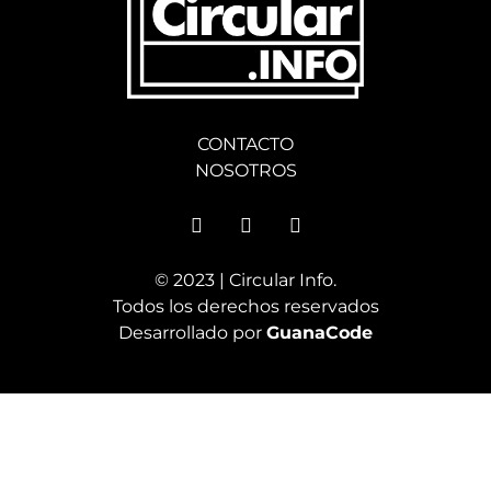
CONTACTO
NOSOTROS
© 2023 | Circular Info.
Todos los derechos reservados
Desarrollado por
GuanaCode