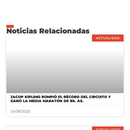
Noticias Relacionadas
ACTUALIDAD
JACOP KIPLIMO ROMPIÓ EL RÉCORD DEL CIRCUITO Y
GANÓ LA MEDIA MARATÓN DE BS. AS.
24/08/2025
ACTUALIDAD