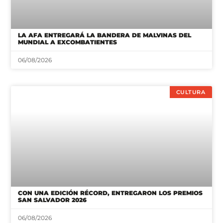
LA AFA ENTREGARÁ LA BANDERA DE MALVINAS DEL
MUNDIAL A EXCOMBATIENTES
06/08/2026
CULTURA
CON UNA EDICIÓN RÉCORD, ENTREGARON LOS PREMIOS
SAN SALVADOR 2026
06/08/2026