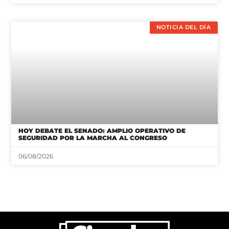
NOTICIA DEL DÍA
HOY DEBATE EL SENADO: AMPLIO OPERATIVO DE
SEGURIDAD POR LA MARCHA AL CONGRESO
06/08/2026