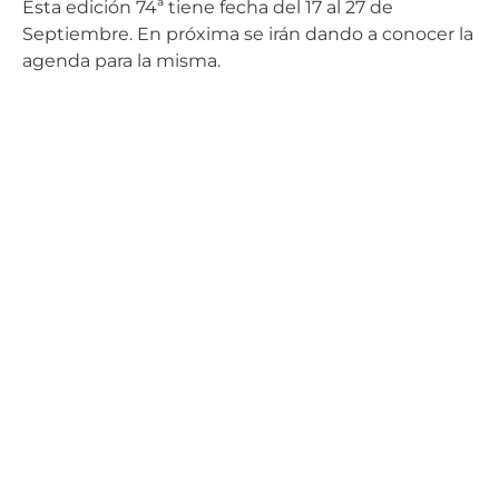
Esta edición 74ª tiene fecha del 17 al 27 de
Septiembre. En próxima se irán dando a conocer la
agenda para la misma.