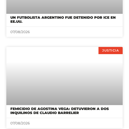
UN FUTBOLISTA ARGENTINO FUE DETENIDO POR ICE EN
EE.UU.
07/08/2026
JUSTICIA
FEMICIDIO DE AGOSTINA VEGA: DETUVIERON A DOS
INQUILINOS DE CLAUDIO BARRELIER
07/08/2026