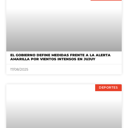
EL GOBIERNO DEFINE MEDIDAS FRENTE A LA ALERTA
AMARILLA POR VIENTOS INTENSOS EN JUJUY
17/08/2025
DEPORTES