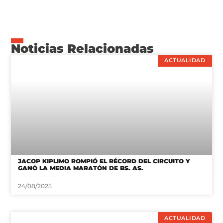
Noticias Relacionadas
ACTUALIDAD
JACOP KIPLIMO ROMPIÓ EL RÉCORD DEL CIRCUITO Y
GANÓ LA MEDIA MARATÓN DE BS. AS.
24/08/2025
ACTUALIDAD