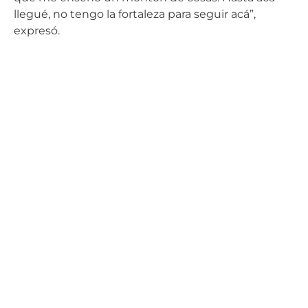
llegué, no tengo la fortaleza para seguir acá”,
expresó.