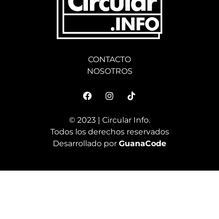
CONTACTO
NOSOTROS
© 2023 | Circular Info.
Todos los derechos reservados
Desarrollado por
GuanaCode