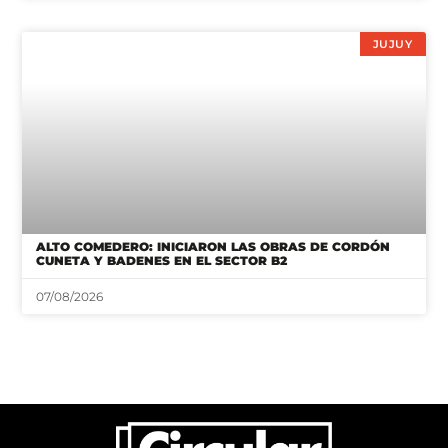
JUJUY
ALTO COMEDERO: INICIARON LAS OBRAS DE CORDÓN
CUNETA Y BADENES EN EL SECTOR B2
07/08/2026