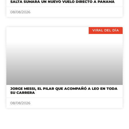
SALTA SUMARÁ UN NUEVO VUELO DIRECTO A PANAMÁ
08/08/2026
VIRAL DEL DÍA
JORGE MESSI, EL PILAR QUE ACOMPAÑÓ A LEO EN TODA
SU CARRERA
08/08/2026