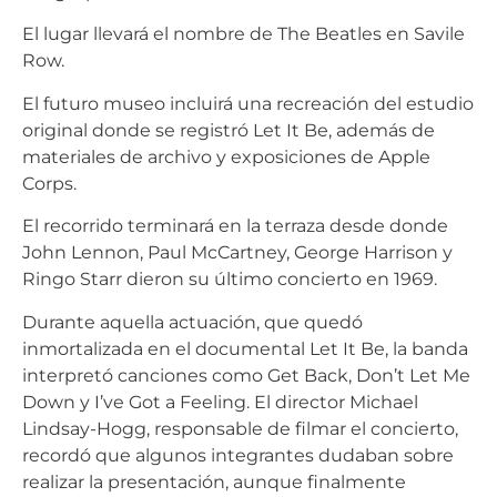
El lugar llevará el nombre de The Beatles en Savile
Row.
El futuro museo incluirá una recreación del estudio
original donde se registró Let It Be, además de
materiales de archivo y exposiciones de Apple
Corps.
El recorrido terminará en la terraza desde donde
John Lennon, Paul McCartney, George Harrison y
Ringo Starr dieron su último concierto en 1969.
Durante aquella actuación, que quedó
inmortalizada en el documental Let It Be, la banda
interpretó canciones como Get Back, Don’t Let Me
Down y I’ve Got a Feeling. El director Michael
Lindsay-Hogg, responsable de filmar el concierto,
recordó que algunos integrantes dudaban sobre
realizar la presentación, aunque finalmente