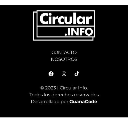
CONTACTO
NOSOTROS
© 2023 | Circular Info.
Todos los derechos reservados
Desarrollado por
GuanaCode