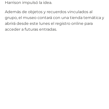
Harrison impulsó la idea.
Además de objetos y recuerdos vinculados al
grupo, el museo contará con una tienda temática y
abrirá desde este lunes el registro online para
acceder a futuras entradas.