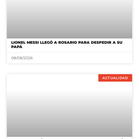
LIONEL MESSI LLEGÓ A ROSARIO PARA DESPEDIR A SU
PAPÁ
08/08/2026
ACTUALIDAD