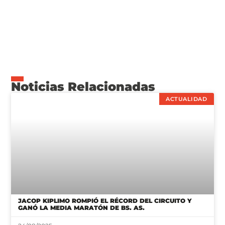
Noticias Relacionadas
ACTUALIDAD
JACOP KIPLIMO ROMPIÓ EL RÉCORD DEL CIRCUITO Y
GANÓ LA MEDIA MARATÓN DE BS. AS.