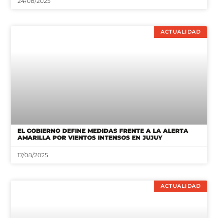
24/08/2025
ACTUALIDAD
EL GOBIERNO DEFINE MEDIDAS FRENTE A LA ALERTA
AMARILLA POR VIENTOS INTENSOS EN JUJUY
17/08/2025
ACTUALIDAD