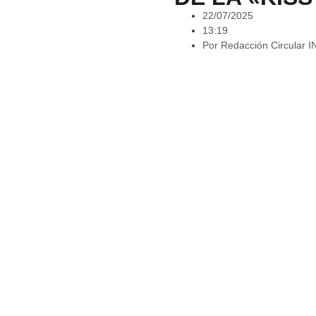
22/07/2025
13:19
Por
Redacción Circular 