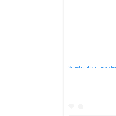
Ver esta publicación en In