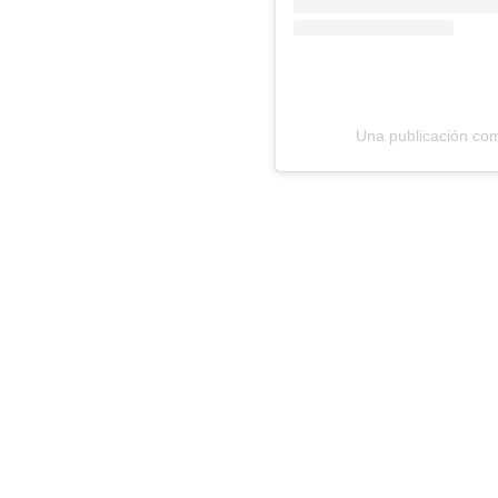
Una publicación com