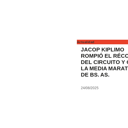
Actualidad
JACOP KIPLIMO
ROMPIÓ EL RÉC
DEL CIRCUITO Y
LA MEDIA MARA
DE BS. AS.
24/08/2025