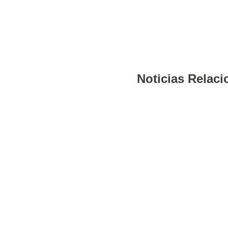
Noticias Relac