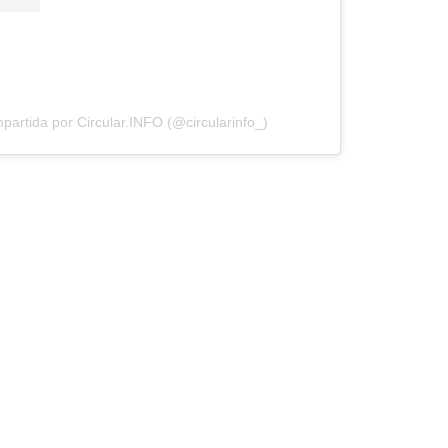
partida por Circular.INFO (@circularinfo_)