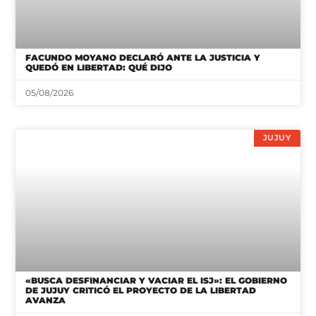
FACUNDO MOYANO DECLARÓ ANTE LA JUSTICIA Y
QUEDÓ EN LIBERTAD: QUÉ DIJO
05/08/2026
JUJUY
«BUSCA DESFINANCIAR Y VACIAR EL ISJ»: EL GOBIERNO
DE JUJUY CRITICÓ EL PROYECTO DE LA LIBERTAD
AVANZA