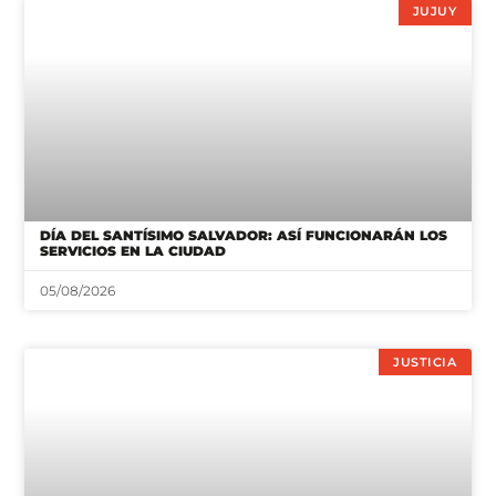
JUJUY
DÍA DEL SANTÍSIMO SALVADOR: ASÍ FUNCIONARÁN LOS
SERVICIOS EN LA CIUDAD
05/08/2026
JUSTICIA