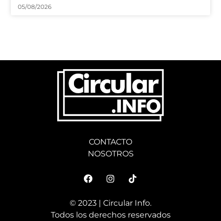
05/08/2026
CONTACTO
NOSOTROS
© 2023 | Circular Info.
Todos los derechos reservados