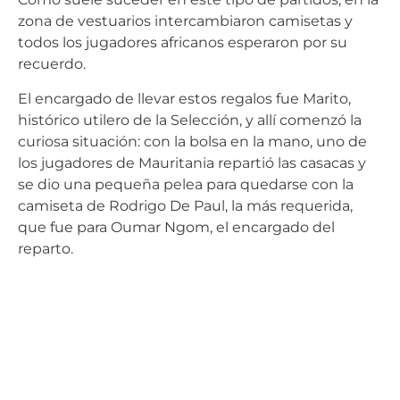
zona de vestuarios intercambiaron camisetas y
todos los jugadores africanos esperaron por su
recuerdo.
El encargado de llevar estos regalos fue Marito,
histórico utilero de la Selección, y allí comenzó la
curiosa situación: con la bolsa en la mano, uno de
los jugadores de Mauritania repartió las casacas y
se dio una pequeña pelea para quedarse con la
camiseta de Rodrigo De Paul, la más requerida,
que fue para Oumar Ngom, el encargado del
reparto.