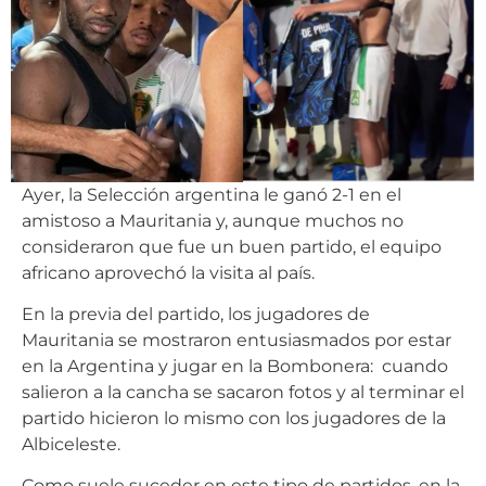
Ayer, la Selección argentina le ganó 2-1 en el
amistoso a Mauritania y, aunque muchos no
consideraron que fue un buen partido, el equipo
africano aprovechó la visita al país.
En la previa del partido, los jugadores de
Mauritania se mostraron entusiasmados por estar
en la Argentina y jugar en la Bombonera: cuando
salieron a la cancha se sacaron fotos y al terminar el
partido hicieron lo mismo con los jugadores de la
Albiceleste.
Como suele suceder en este tipo de partidos, en la