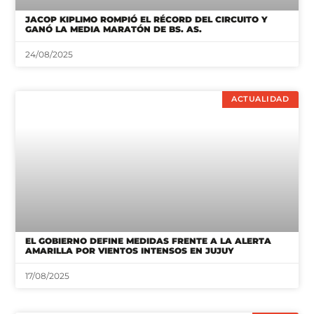
JACOP KIPLIMO ROMPIÓ EL RÉCORD DEL CIRCUITO Y
GANÓ LA MEDIA MARATÓN DE BS. AS.
24/08/2025
ACTUALIDAD
EL GOBIERNO DEFINE MEDIDAS FRENTE A LA ALERTA
AMARILLA POR VIENTOS INTENSOS EN JUJUY
17/08/2025