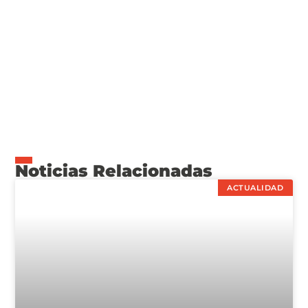
Noticias Relacionadas
ACTUALIDAD