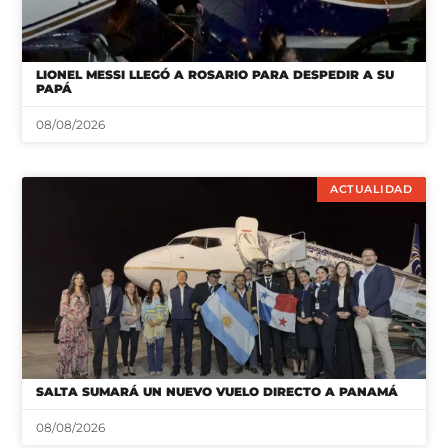
LIONEL MESSI LLEGÓ A ROSARIO PARA DESPEDIR A SU
PAPÁ
08/08/2026
ACTUALIDAD
SALTA SUMARÁ UN NUEVO VUELO DIRECTO A PANAMÁ
08/08/2026