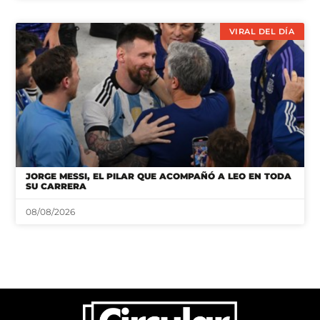
VIRAL DEL DÍA
JORGE MESSI, EL PILAR QUE ACOMPAÑÓ A LEO EN TODA
SU CARRERA
08/08/2026