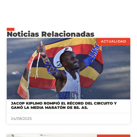
Noticias Relacionadas
ACTUALIDAD
JACOP KIPLIMO ROMPIÓ EL RÉCORD DEL CIRCUITO Y
GANÓ LA MEDIA MARATÓN DE BS. AS.
24/08/2025