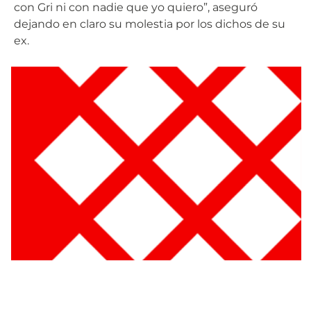
con Gri ni con nadie que yo quiero”, aseguró
dejando en claro su molestia por los dichos de su
ex.