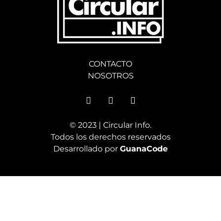
CONTACTO
NOSOTROS
© 2023 | Circular Info.
Todos los derechos reservados
Desarrollado por
GuanaCode