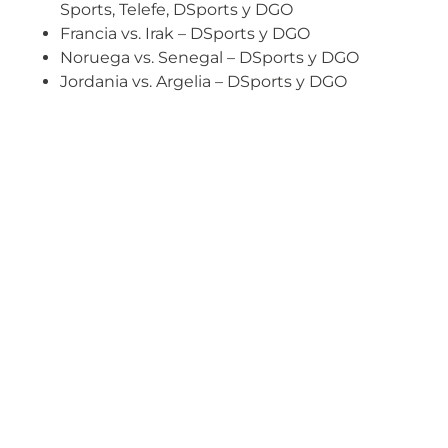
Sports, Telefe, DSports y DGO
Francia vs. Irak – DSports y DGO
Noruega vs. Senegal – DSports y DGO
Jordania vs. Argelia – DSports y DGO