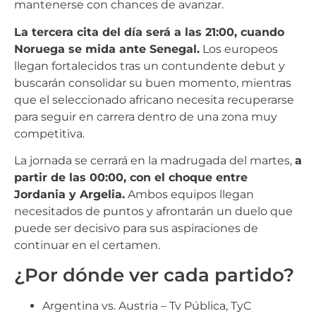
mantenerse con chances de avanzar.
La tercera cita del día será a las 21:00, cuando
Noruega se mida ante Senegal.
Los europeos
llegan fortalecidos tras un contundente debut y
buscarán consolidar su buen momento, mientras
que el seleccionado africano necesita recuperarse
para seguir en carrera dentro de una zona muy
competitiva.
La jornada se cerrará en la madrugada del martes,
a
partir de las 00:00, con el choque entre
Jordania y Argelia.
Ambos equipos llegan
necesitados de puntos y afrontarán un duelo que
puede ser decisivo para sus aspiraciones de
continuar en el certamen.
¿Por dónde ver cada partido?
Argentina vs. Austria – Tv Pública, TyC