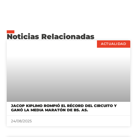
Noticias Relacionadas
ACTUALIDAD
JACOP KIPLIMO ROMPIÓ EL RÉCORD DEL CIRCUITO Y
GANÓ LA MEDIA MARATÓN DE BS. AS.
24/08/2025