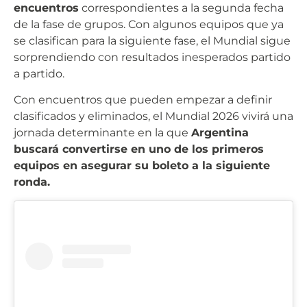
encuentros
correspondientes a la segunda fecha
de la fase de grupos. Con algunos equipos que ya
se clasifican para la siguiente fase, el Mundial sigue
sorprendiendo con resultados inesperados partido
a partido.
Con encuentros que pueden empezar a definir
clasificados y eliminados, el Mundial 2026 vivirá una
jornada determinante en la que
Argentina
buscará convertirse en uno de los primeros
equipos en asegurar su boleto a la siguiente
ronda.