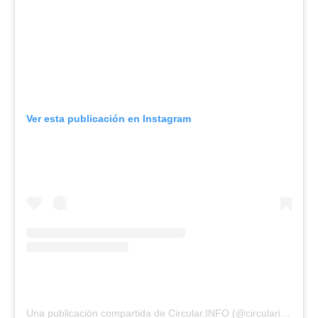
Ver esta publicación en Instagram
Una publicación compartida de Circular.INFO (@circularinfo_)