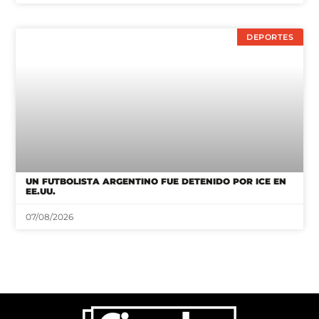
DEPORTES
UN FUTBOLISTA ARGENTINO FUE DETENIDO POR ICE EN
EE.UU.
07/08/2026