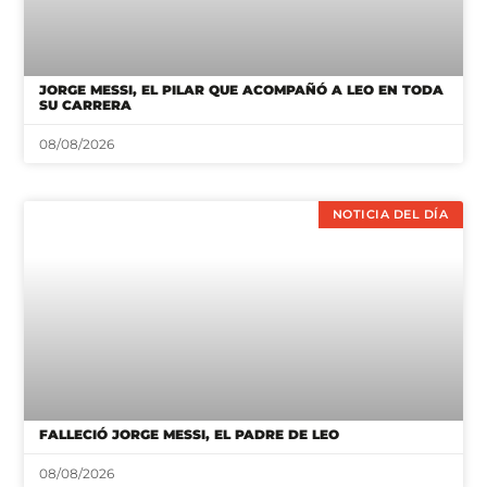
JORGE MESSI, EL PILAR QUE ACOMPAÑÓ A LEO EN TODA
SU CARRERA
08/08/2026
NOTICIA DEL DÍA
FALLECIÓ JORGE MESSI, EL PADRE DE LEO
08/08/2026