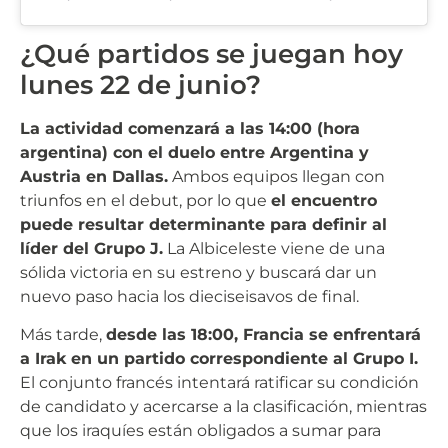
¿Qué partidos se juegan hoy
lunes 22 de junio?
La actividad comenzará a las 14:00 (hora
argentina) con el duelo entre Argentina y
Austria en Dallas.
Ambos equipos llegan con
triunfos en el debut, por lo que
el encuentro
puede resultar determinante para definir al
líder del Grupo J.
La Albiceleste viene de una
sólida victoria en su estreno y buscará dar un
nuevo paso hacia los dieciseisavos de final.
Más tarde,
desde las 18:00, Francia se enfrentará
a Irak en un partido correspondiente al Grupo I.
El conjunto francés intentará ratificar su condición
de candidato y acercarse a la clasificación, mientras
que los iraquíes están obligados a sumar para