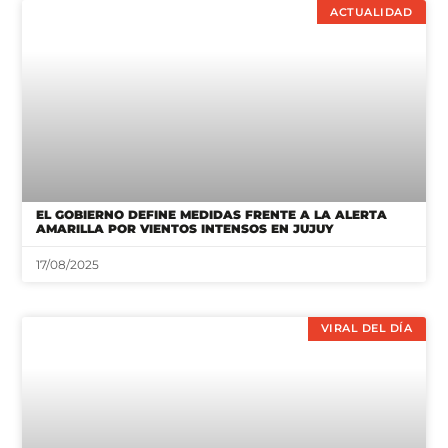
ACTUALIDAD
EL GOBIERNO DEFINE MEDIDAS FRENTE A LA ALERTA
AMARILLA POR VIENTOS INTENSOS EN JUJUY
17/08/2025
VIRAL DEL DÍA