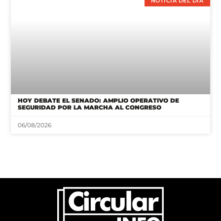
NOTICIA DEL DÍA
HOY DEBATE EL SENADO: AMPLIO OPERATIVO DE
SEGURIDAD POR LA MARCHA AL CONGRESO
06/08/2026