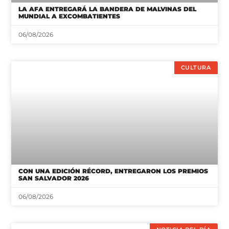
LA AFA ENTREGARÁ LA BANDERA DE MALVINAS DEL
MUNDIAL A EXCOMBATIENTES
06/08/2026
CULTURA
CON UNA EDICIÓN RÉCORD, ENTREGARON LOS PREMIOS
SAN SALVADOR 2026
06/08/2026