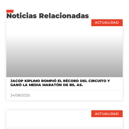
Noticias Relacionadas
ACTUALIDAD
JACOP KIPLIMO ROMPIÓ EL RÉCORD DEL CIRCUITO Y
GANÓ LA MEDIA MARATÓN DE BS. AS.
24/08/2025
ACTUALIDAD