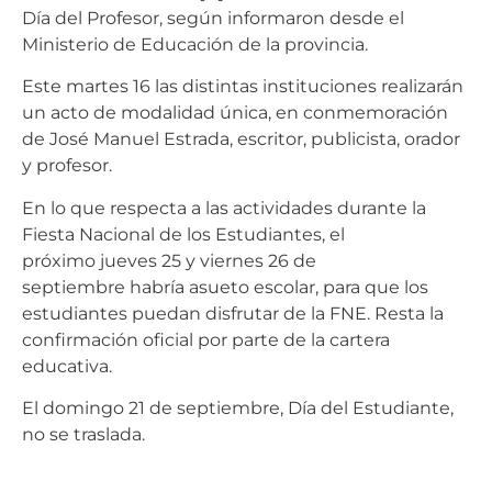
Día del Profesor, según informaron desde el
Ministerio de Educación de la provincia.
Este martes 16 las distintas instituciones realizarán
un acto de modalidad única, en conmemoración
de José Manuel Estrada, escritor, publicista, orador
y profesor.
En lo que respecta a las actividades durante la
Fiesta Nacional de los Estudiantes, el
próximo jueves 25 y viernes 26 de
septiembre habría asueto escolar, para que los
estudiantes puedan disfrutar de la FNE. Resta la
confirmación oficial por parte de la cartera
educativa.
El domingo 21 de septiembre, Día del Estudiante,
no se traslada.