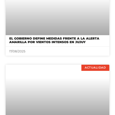
EL GOBIERNO DEFINE MEDIDAS FRENTE A LA ALERTA
AMARILLA POR VIENTOS INTENSOS EN JUJUY
17/08/2025
ACTUALIDAD