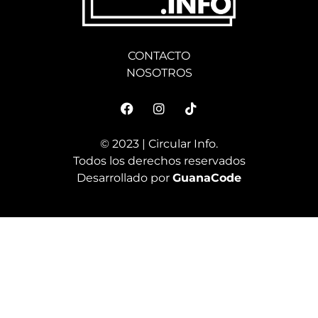
CONTACTO
NOSOTROS
© 2023 | Circular Info.
Todos los derechos reservados
Desarrollado por
GuanaCode