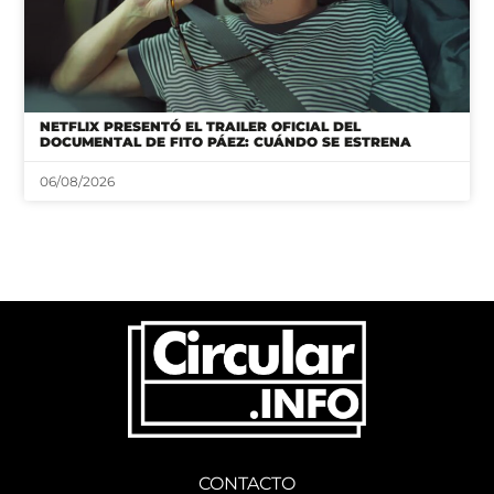
NETFLIX PRESENTÓ EL TRAILER OFICIAL DEL
DOCUMENTAL DE FITO PÁEZ: CUÁNDO SE ESTRENA
06/08/2026
CONTACTO