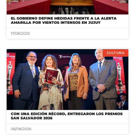
EL GOBIERNO DEFINE MEDIDAS FRENTE A LA ALERTA
AMARILLA POR VIENTOS INTENSOS EN JUJUY
17/08/2025
CULTURA
CON UNA EDICIÓN RÉCORD, ENTREGARON LOS PREMIOS
SAN SALVADOR 2026
06/08/2026