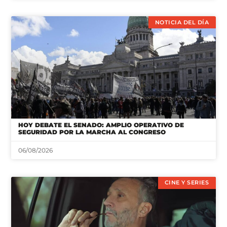
NOTICIA DEL DÍA
HOY DEBATE EL SENADO: AMPLIO OPERATIVO DE
SEGURIDAD POR LA MARCHA AL CONGRESO
06/08/2026
CINE Y SERIES