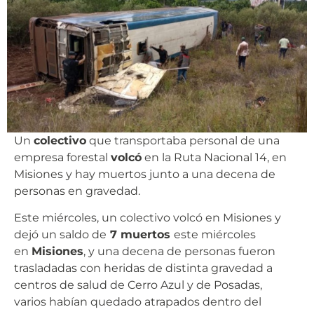
Un
colectivo
que transportaba personal de una
empresa forestal
volcó
en la Ruta Nacional 14, en
Misiones y hay muertos junto a una decena de
personas en gravedad.
Este miércoles, un colectivo volcó en Misiones y
dejó un saldo de
7 muertos
este miércoles
en
Misiones
, y una decena de personas fueron
trasladadas con heridas de distinta gravedad a
centros de salud de Cerro Azul y de Posadas,
varios habían quedado atrapados dentro del