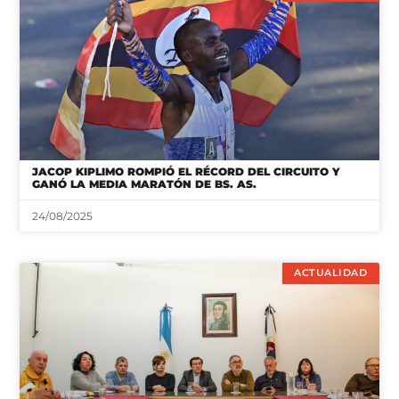
JACOP KIPLIMO ROMPIÓ EL RÉCORD DEL CIRCUITO Y
GANÓ LA MEDIA MARATÓN DE BS. AS.
24/08/2025
ACTUALIDAD