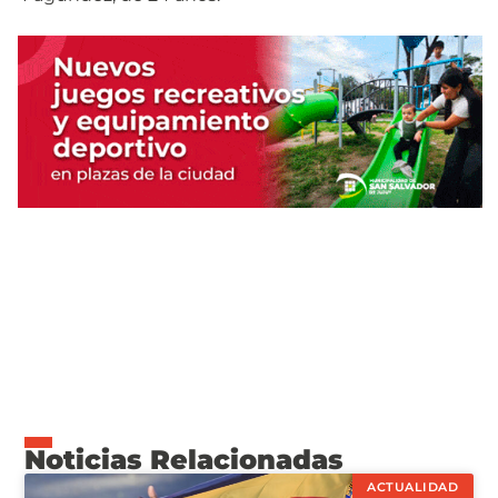
Noticias Relacionadas
ACTUALIDAD