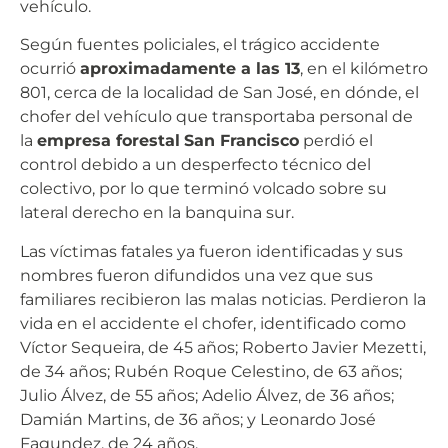
vehículo.
Según fuentes policiales, el trágico accidente
ocurrió
aproximadamente a las 13
, en el kilómetro
801, cerca de la localidad de San José, en dónde, el
chofer del vehículo que transportaba personal de
la
empresa forestal
San Francisco
perdió el
control debido a un desperfecto técnico del
colectivo, por lo que terminó volcado sobre su
lateral derecho en la banquina sur.
Las víctimas fatales ya fueron identificadas y sus
nombres fueron difundidos una vez que sus
familiares recibieron las malas noticias. Perdieron la
vida en el accidente el chofer, identificado como
Víctor Sequeira, de 45 años; Roberto Javier Mezetti,
de 34 años; Rubén Roque Celestino, de 63 años;
Julio Álvez, de 55 años; Adelio Álvez, de 36 años;
Damián Martins, de 36 años; y Leonardo José
Fagundez, de 24 años.