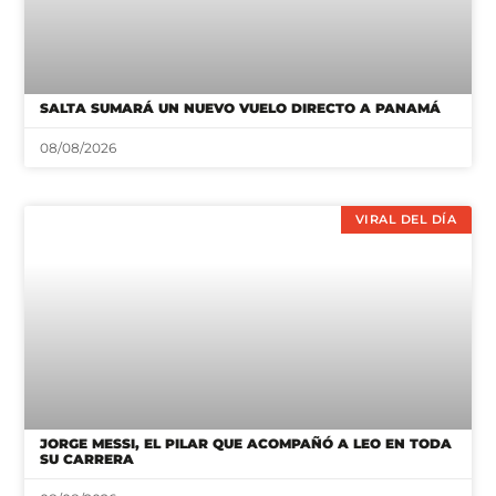
SALTA SUMARÁ UN NUEVO VUELO DIRECTO A PANAMÁ
08/08/2026
VIRAL DEL DÍA
JORGE MESSI, EL PILAR QUE ACOMPAÑÓ A LEO EN TODA
SU CARRERA