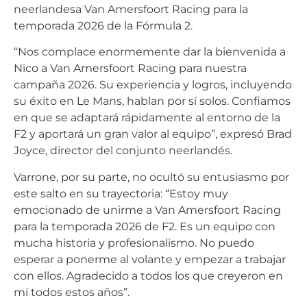
neerlandesa Van Amersfoort Racing para la
temporada 2026 de la Fórmula 2.
“Nos complace enormemente dar la bienvenida a
Nico a Van Amersfoort Racing para nuestra
campaña 2026. Su experiencia y logros, incluyendo
su éxito en Le Mans, hablan por sí solos. Confiamos
en que se adaptará rápidamente al entorno de la
F2 y aportará un gran valor al equipo”, expresó Brad
Joyce, director del conjunto neerlandés.
Varrone, por su parte, no ocultó su entusiasmo por
este salto en su trayectoria: “Estoy muy
emocionado de unirme a Van Amersfoort Racing
para la temporada 2026 de F2. Es un equipo con
mucha historia y profesionalismo. No puedo
esperar a ponerme al volante y empezar a trabajar
con ellos. Agradecido a todos los que creyeron en
mí todos estos años”.