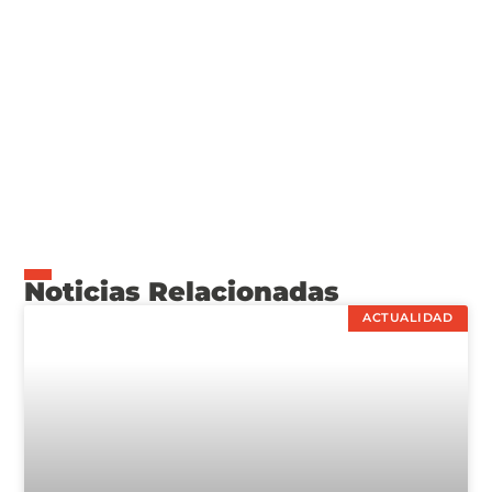
Noticias Relacionadas
ACTUALIDAD