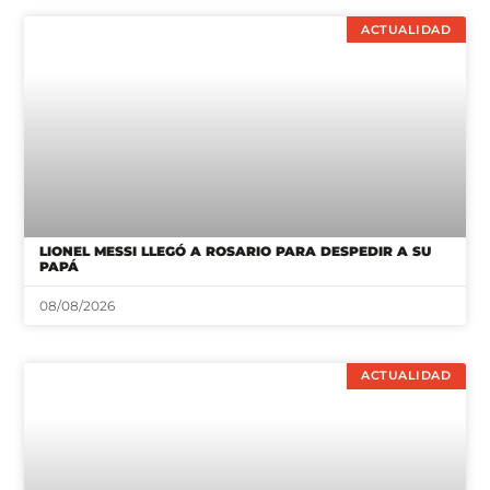
ACTUALIDAD
LIONEL MESSI LLEGÓ A ROSARIO PARA DESPEDIR A SU
PAPÁ
08/08/2026
ACTUALIDAD