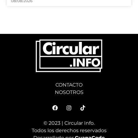
08/08/2026
CONTACTO
NOSOTROS
© 2023 | Circular Info.
Todos los derechos reservados
Desarrollado por
GuanaCode