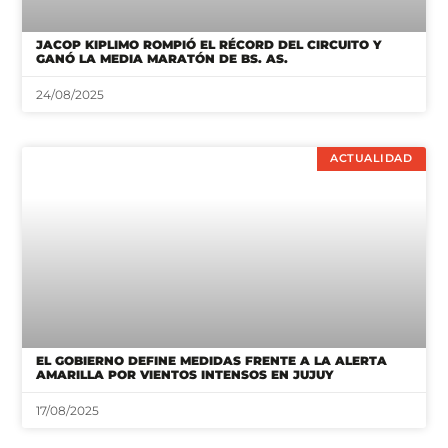
JACOP KIPLIMO ROMPIÓ EL RÉCORD DEL CIRCUITO Y
GANÓ LA MEDIA MARATÓN DE BS. AS.
24/08/2025
ACTUALIDAD
EL GOBIERNO DEFINE MEDIDAS FRENTE A LA ALERTA
AMARILLA POR VIENTOS INTENSOS EN JUJUY
17/08/2025