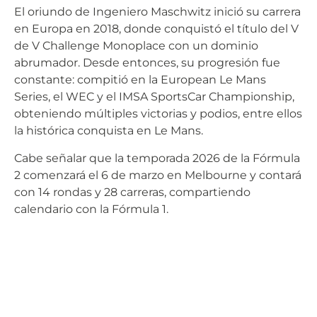
El oriundo de Ingeniero Maschwitz inició su carrera
en Europa en 2018, donde conquistó el título del V
de V Challenge Monoplace con un dominio
abrumador. Desde entonces, su progresión fue
constante: compitió en la European Le Mans
Series, el WEC y el IMSA SportsCar Championship,
obteniendo múltiples victorias y podios, entre ellos
la histórica conquista en Le Mans.
Cabe señalar que la temporada 2026 de la Fórmula
2 comenzará el 6 de marzo en Melbourne y contará
con 14 rondas y 28 carreras, compartiendo
calendario con la Fórmula 1.