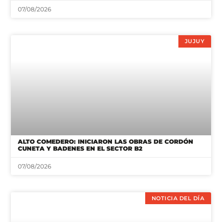
JUJUY
ALTO COMEDERO: INICIARON LAS OBRAS DE CORDÓN
CUNETA Y BADENES EN EL SECTOR B2
07/08/2026
NOTICIA DEL DÍA