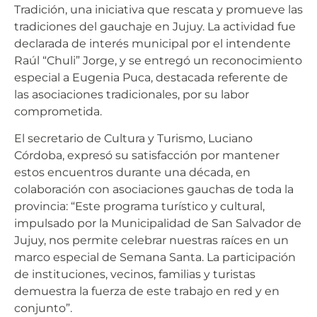
Tradición, una iniciativa que rescata y promueve las
tradiciones del gauchaje en Jujuy. La actividad fue
declarada de interés municipal por el intendente
Raúl “Chuli” Jorge, y se entregó un reconocimiento
especial a Eugenia Puca, destacada referente de
las asociaciones tradicionales, por su labor
comprometida.
El secretario de Cultura y Turismo, Luciano
Córdoba, expresó su satisfacción por mantener
estos encuentros durante una década, en
colaboración con asociaciones gauchas de toda la
provincia: “Este programa turístico y cultural,
impulsado por la Municipalidad de San Salvador de
Jujuy, nos permite celebrar nuestras raíces en un
marco especial de Semana Santa. La participación
de instituciones, vecinos, familias y turistas
demuestra la fuerza de este trabajo en red y en
conjunto”.