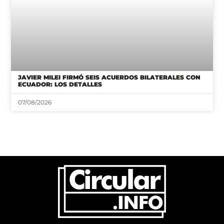
JAVIER MILEI FIRMÓ SEIS ACUERDOS BILATERALES CON
ECUADOR: LOS DETALLES
07/08/2026
CONTACTO
NOSOTROS