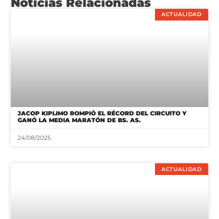
JACOP KIPLIMO ROMPIÓ EL RÉCORD DEL CIRCUITO Y
GANÓ LA MEDIA MARATÓN DE BS. AS.
24/08/2025
ACTUALIDAD