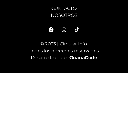
© 2023 | Circular Info.
Todos los derechos reservados
Desarrollado por
GuanaCode