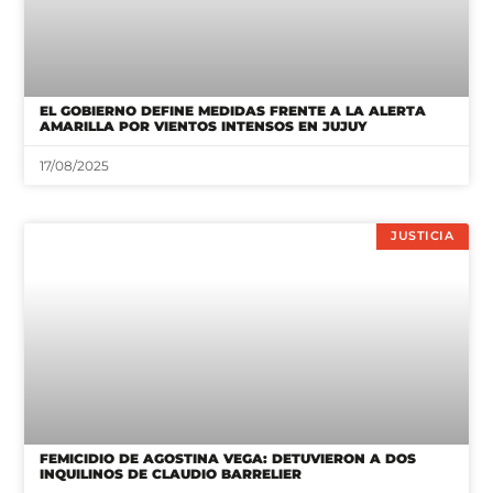
EL GOBIERNO DEFINE MEDIDAS FRENTE A LA ALERTA
AMARILLA POR VIENTOS INTENSOS EN JUJUY
17/08/2025
JUSTICIA
FEMICIDIO DE AGOSTINA VEGA: DETUVIERON A DOS
INQUILINOS DE CLAUDIO BARRELIER
07/08/2026