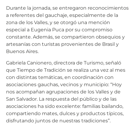
Durante la jornada, se entregaron reconocimientos
a referentes del gauchaje, especialmente de la
zona de los Valles, y se otorgó una mención
especial a Eugenia Puca por su compromiso
constante. Además, se compartieron obsequios y
artesanías con turistas provenientes de Brasil y
Buenos Aires.
Gabriela Canionero, directora de Turismo, señaló
que Tiempo de Tradición se realiza una vez al mes
con distintas temáticas, en coordinación con
asociaciones gauchas, vecinos y municipio: “Hoy
nos acompañan agrupaciones de los Valles y de
San Salvador. La respuesta del público y de las
asociaciones ha sido excelente: familias bailando,
compartiendo mates, dulces y productos típicos,
disfrutando juntos de nuestras tradiciones”.