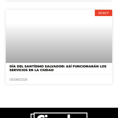
JUJUY
DÍA DEL SANTÍSIMO SALVADOR: ASÍ FUNCIONARÁN LOS
SERVICIOS EN LA CIUDAD
05/08/2026