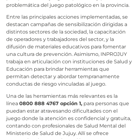
problemática del juego patológico en la provincia.
Entre las principales acciones implementadas, se
destacan campañas de sensibilización dirigidas a
distintos sectores de la sociedad, la capacitación
de operadores y trabajadores del sector, y la
difusión de materiales educativos para fomentar
una cultura de prevención. Asimismo, INPROJUY
trabaja en articulación con instituciones de Salud y
Educación para brindar herramientas que
permitan detectar y abordar tempranamente
conductas de riesgo vinculadas al juego.
Una de las herramientas más relevantes es la
línea
0800 888 4767 opción 1,
para personas que
puedan estar atravesando dificultades con el
juego donde la atención es confidencial y gratuita,
contando con profesionales de Salud Mental del
Ministerio de Salud de Jujuy. Allí se ofrece