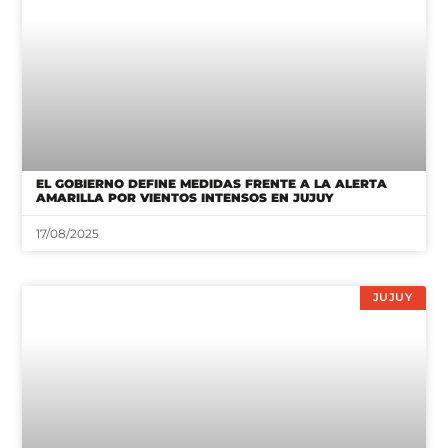
EL GOBIERNO DEFINE MEDIDAS FRENTE A LA ALERTA
AMARILLA POR VIENTOS INTENSOS EN JUJUY
17/08/2025
JUJUY