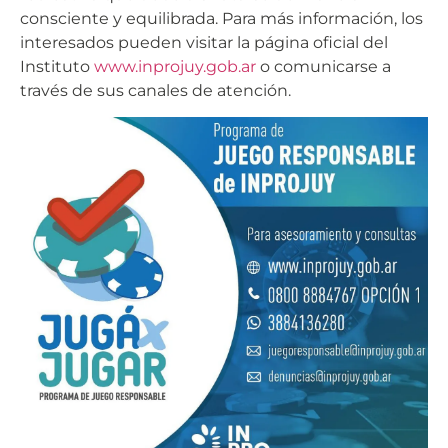
consciente y equilibrada. Para más información, los
interesados pueden visitar la página oficial del
Instituto
www.inprojuy.gob.ar
o comunicarse a
través de sus canales de atención.