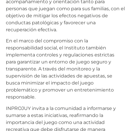
acompañamiento y orientación tanto para
personas que juegan como para sus familias, con el
objetivo de mitigar los efectos negativos de
conductas patológicas y favorecer una
recuperación efectiva.
En el marco del compromiso con la
responsabilidad social, el Instituto también
implementa controles y regulaciones estrictas
para garantizar un entorno de juego seguro y
transparente. A través del monitoreo y la
supervisión de las actividades de apuestas, se
busca minimizar el impacto del juego
problemático y promover un entretenimiento
responsable.
INPROJUY invita a la comunidad a informarse y
sumarse a estas iniciativas, reafirmando la
importancia del juego como una actividad
recreativa que debe disfrutarse de manera