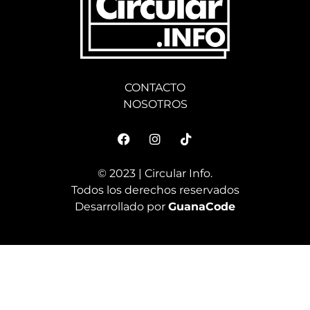
CONTACTO
NOSOTROS
© 2023 | Circular Info.
Todos los derechos reservados
Desarrollado por
GuanaCode