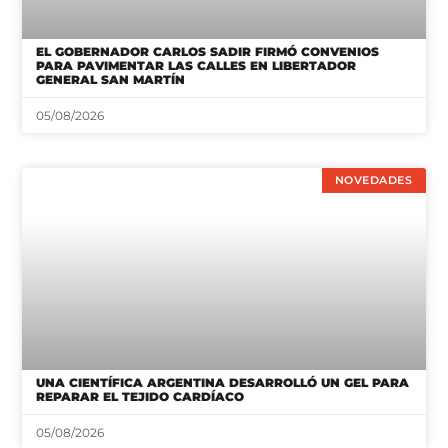
EL GOBERNADOR CARLOS SADIR FIRMÓ CONVENIOS
PARA PAVIMENTAR LAS CALLES EN LIBERTADOR
GENERAL SAN MARTÍN
05/08/2026
NOVEDADES
UNA CIENTÍFICA ARGENTINA DESARROLLÓ UN GEL PARA
REPARAR EL TEJIDO CARDÍACO
05/08/2026