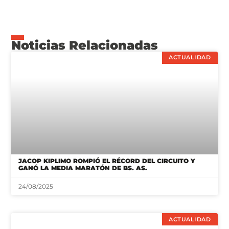
Noticias Relacionadas
ACTUALIDAD
JACOP KIPLIMO ROMPIÓ EL RÉCORD DEL CIRCUITO Y
GANÓ LA MEDIA MARATÓN DE BS. AS.
24/08/2025
ACTUALIDAD