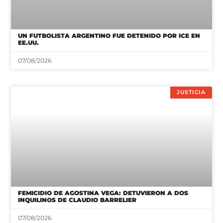
UN FUTBOLISTA ARGENTINO FUE DETENIDO POR ICE EN
EE.UU.
07/08/2026
JUSTICIA
FEMICIDIO DE AGOSTINA VEGA: DETUVIERON A DOS
INQUILINOS DE CLAUDIO BARRELIER
07/08/2026