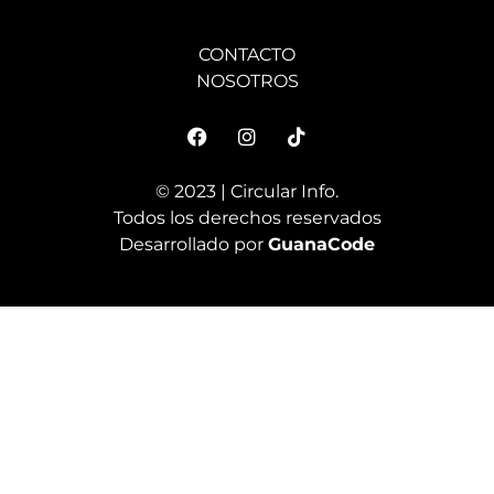
CONTACTO
NOSOTROS
© 2023 | Circular Info.
Todos los derechos reservados
Desarrollado por
GuanaCode