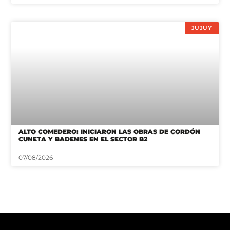
JUJUY
ALTO COMEDERO: INICIARON LAS OBRAS DE CORDÓN
CUNETA Y BADENES EN EL SECTOR B2
07/08/2026