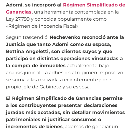
Adorni, se incorporó al
Régimen Simplificado de
Ganancias
,
una herramienta contemplada en la
Ley 27.799 y conocida popularmente como
«Régimen de Inocencia Fiscal».
Según trascendió,
Nechevenko reconoció ante la
Justicia que tanto Adorni como su esposa,
Bettina Angeletti, son clientes suyos y que
participó en distintas operaciones vinculadas a
la compra de inmuebles
actualmente bajo
análisis judicial. La adhesión al régimen impositivo
se suma a las realizadas recientemente por el
propio jefe de Gabinete y su esposa.
El Régimen Simplificado de Ganancias permite
a los contribuyentes presentar declaraciones
juradas más acotadas, sin detallar movimientos
patrimoniales ni justificar consumos o
incrementos de bienes
, además de generar un