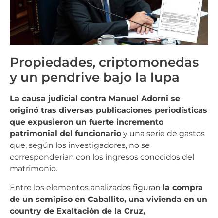
Propiedades, criptomonedas
y un pendrive bajo la lupa
La causa judicial contra Manuel Adorni se
originó tras diversas publicaciones periodísticas
que expusieron un fuerte incremento
patrimonial del funcionario
y una serie de gastos
que, según los investigadores, no se
corresponderían con los ingresos conocidos del
matrimonio.
Entre los elementos analizados figuran
la compra
de un semipiso en Caballito, una vivienda en un
country de Exaltación de la Cruz,