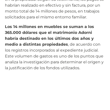
habrían realizado en efectivo y sin factura, por un
monto total de 14 millones de pesos, en trabajos
solicitados para el mismo entorno familiar.
Los 14 millones en muebles se suman a los
365.000 dólares que el matrimonio Adorni
habría destinado en los últimos dos años y
medio a distintas propiedades
, de acuerdo con
los registros incorporados al expediente judicial.
Este volumen de gastos es uno de los puntos que
analiza la investigación para determinar el origen y
la justificación de los fondos utilizados.