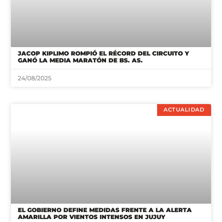
JACOP KIPLIMO ROMPIÓ EL RÉCORD DEL CIRCUITO Y
GANÓ LA MEDIA MARATÓN DE BS. AS.
24/08/2025
ACTUALIDAD
EL GOBIERNO DEFINE MEDIDAS FRENTE A LA ALERTA
AMARILLA POR VIENTOS INTENSOS EN JUJUY