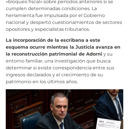
«bloqueo fiscal» sobre períodos anteriores si se
cumplen determinadas condiciones. La
herramienta fue impulsada por el Gobierno
nacional y despertó cuestionamientos de sectores
opositores y especialistas tributarios.
La incorporación de la escribana a este
esquema ocurre mientras la Justicia avanza en
la reconstrucción patrimonial de Adorni
y su
entorno familiar, una investigación que busca
determinar si existe correspondencia entre sus
ingresos declarados y el crecimiento de su
patrimonio en los últimos años.