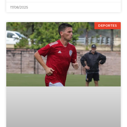
17/08/2025
DEPORTES