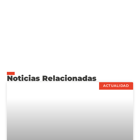
Noticias Relacionadas
ACTUALIDAD