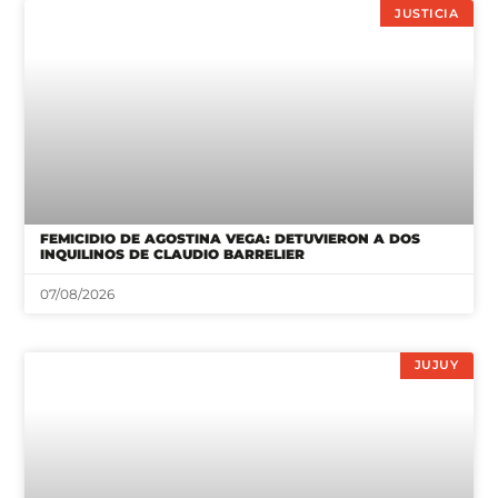
JUSTICIA
FEMICIDIO DE AGOSTINA VEGA: DETUVIERON A DOS
INQUILINOS DE CLAUDIO BARRELIER
07/08/2026
JUJUY