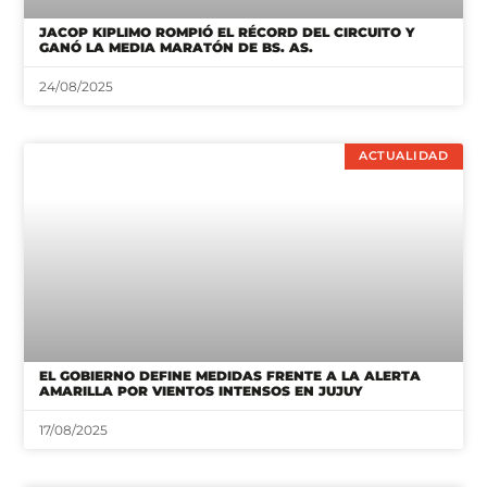
JACOP KIPLIMO ROMPIÓ EL RÉCORD DEL CIRCUITO Y
GANÓ LA MEDIA MARATÓN DE BS. AS.
24/08/2025
ACTUALIDAD
EL GOBIERNO DEFINE MEDIDAS FRENTE A LA ALERTA
AMARILLA POR VIENTOS INTENSOS EN JUJUY
17/08/2025