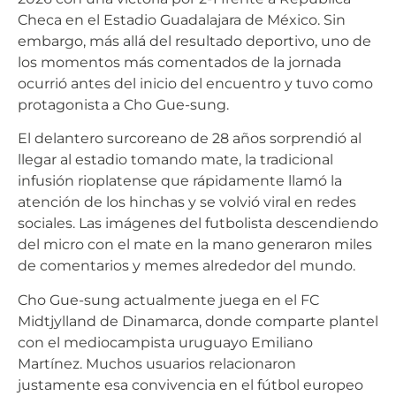
Checa en el Estadio Guadalajara de México. Sin
embargo, más allá del resultado deportivo, uno de
los momentos más comentados de la jornada
ocurrió antes del inicio del encuentro y tuvo como
protagonista a Cho Gue-sung.
El delantero surcoreano de 28 años sorprendió al
llegar al estadio tomando mate, la tradicional
infusión rioplatense que rápidamente llamó la
atención de los hinchas y se volvió viral en redes
sociales. Las imágenes del futbolista descendiendo
del micro con el mate en la mano generaron miles
de comentarios y memes alrededor del mundo.
Cho Gue-sung actualmente juega en el FC
Midtjylland de Dinamarca, donde comparte plantel
con el mediocampista uruguayo Emiliano
Martínez. Muchos usuarios relacionaron
justamente esa convivencia en el fútbol europeo