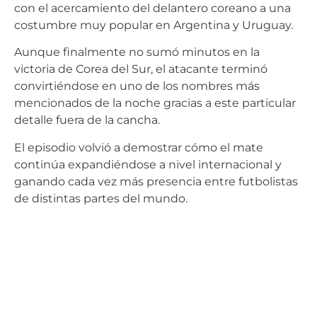
con el acercamiento del delantero coreano a una
costumbre muy popular en Argentina y Uruguay.
Aunque finalmente no sumó minutos en la
victoria de Corea del Sur, el atacante terminó
convirtiéndose en uno de los nombres más
mencionados de la noche gracias a este particular
detalle fuera de la cancha.
El episodio volvió a demostrar cómo el mate
continúa expandiéndose a nivel internacional y
ganando cada vez más presencia entre futbolistas
de distintas partes del mundo.