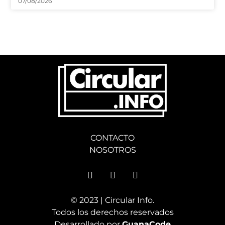
07/08/2026
CONTACTO
NOSOTROS
© 2023 | Circular Info.
Todos los derechos reservados
Desarrollado por
GuanaCode