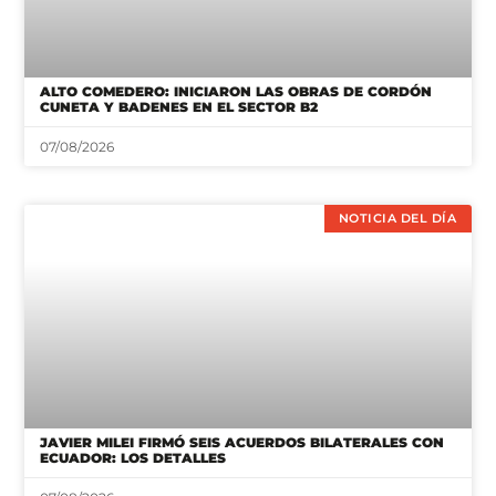
ALTO COMEDERO: INICIARON LAS OBRAS DE CORDÓN
CUNETA Y BADENES EN EL SECTOR B2
07/08/2026
NOTICIA DEL DÍA
JAVIER MILEI FIRMÓ SEIS ACUERDOS BILATERALES CON
ECUADOR: LOS DETALLES